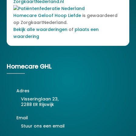
Homecare Geloof Hoop Liefde
is gewaardeerd
op ZorgkaartNederland.
Bekijk alle waarderingen
of
plaats een
waardering
Homecare GHL
Adres
Visseringlaan 23,
2288 ER Rijswijk
Email
Stuur ons een email