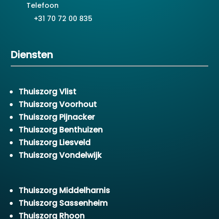
Telefoon
+31 70 72 00 835
Diensten
Thuiszorg Vlist
Thuiszorg Voorhout
Thuiszorg Pijnacker
Thuiszorg Benthuizen
Thuiszorg Liesveld
Thuiszorg Vondelwijk
Thuiszorg Middelharnis
Thuiszorg Sassenheim
Thuiszorg Rhoon