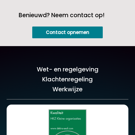
Benieuwd? Neem contact op!
Contact opnemen
Wet- en regelgeving
Klachtenregeling
Werkwijze