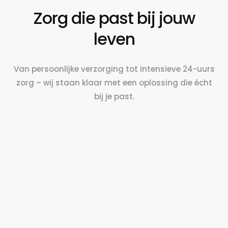
Zorg die past bij jouw
leven
Van persoonlijke verzorging tot intensieve 24-uurs
zorg – wij staan klaar met een oplossing die écht
bij je past.