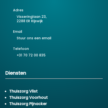
Adres
Visseringlaan 23,
2288 ER Rijswijk
Email
Stuur ons een email
Telefoon
+31 70 72 00 835
Diensten
Thuiszorg Vlist
Thuiszorg Voorhout
Thuiszorg Pijnacker