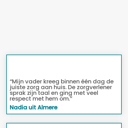
en gehoord.
“Mijn vader kreeg binnen één dag de
juiste zorg aan huis. De zorgverlener
sprak zijn taal en ging met veel
respect met hem om.”
Nadia uit Almere