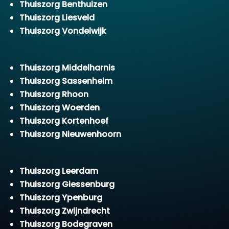
Thuiszorg Benthuizen
Thuiszorg Liesveld
Thuiszorg Vondelwijk
Thuiszorg Middelharnis
Thuiszorg Sassenheim
Thuiszorg Rhoon
Thuiszorg Woerden
Thuiszorg Kortenhoef
Thuiszorg Nieuwenhoorn
Thuiszorg Leerdam
Thuiszorg Giessenburg
Thuiszorg Ypenburg
Thuiszorg Zwijndrecht
Thuiszorg Bodegraven