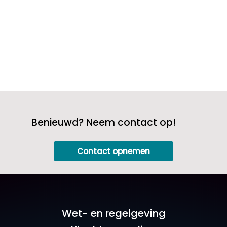
Benieuwd? Neem contact op!
Contact opnemen
Wet- en regelgeving