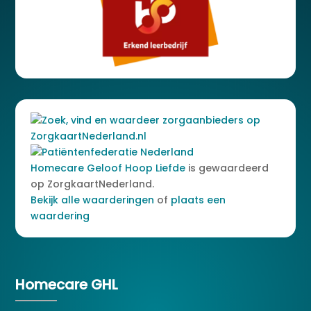
Homecare Geloof Hoop Liefde
is gewaardeerd
op ZorgkaartNederland.
Bekijk alle waarderingen
of
plaats een
waardering
Homecare GHL