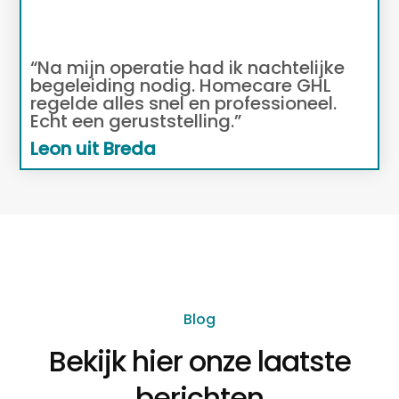
“Na mijn operatie had ik nachtelijke
begeleiding nodig. Homecare GHL
regelde alles snel en professioneel.
Echt een geruststelling.”
Leon uit Breda
Blog
Bekijk hier onze laatste
berichten