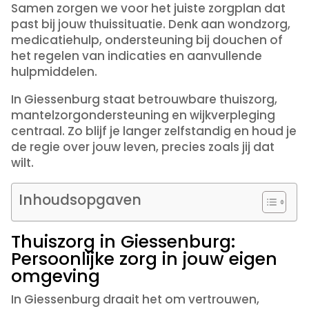
Samen zorgen we voor het juiste zorgplan dat
past bij jouw thuissituatie. Denk aan wondzorg,
medicatiehulp, ondersteuning bij douchen of
het regelen van indicaties en aanvullende
hulpmiddelen.
In Giessenburg staat betrouwbare thuiszorg,
mantelzorgondersteuning en wijkverpleging
centraal. Zo blijf je langer zelfstandig en houd je
de regie over jouw leven, precies zoals jij dat
wilt.
Inhoudsopgaven
Thuiszorg in Giessenburg:
Persoonlijke zorg in jouw eigen
omgeving
In Giessenburg draait het om vertrouwen,