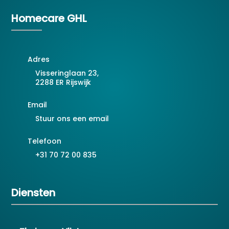
Homecare GHL
Adres
Visseringlaan 23,
2288 ER Rijswijk
Email
Stuur ons een email
Telefoon
+31 70 72 00 835
Diensten