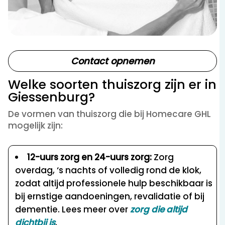
Contact opnemen
Welke soorten thuiszorg zijn er in
Giessenburg?
De vormen van thuiszorg die bij Homecare GHL
mogelijk zijn:
12-uurs zorg en 24-uurs zorg:
Zorg
overdag, ‘s nachts of volledig rond de klok,
zodat altijd professionele hulp beschikbaar is
bij ernstige aandoeningen, revalidatie of bij
dementie. Lees meer over
zorg die altijd
dichtbij is
.