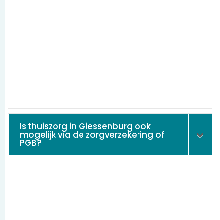
Is thuiszorg in Giessenburg ook
mogelijk via de zorgverzekering of
PGB?