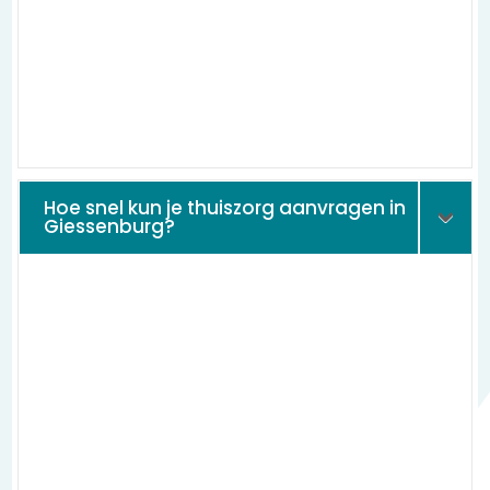
Hoe snel kun je thuiszorg aanvragen in
Giessenburg?