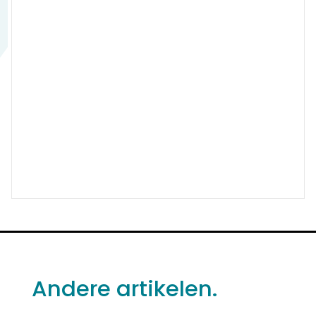
Andere artikelen.