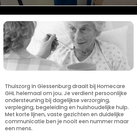
Thuiszorg in Giessenburg draait bij Homecare
GHL helemaal om jou. Je verdient persoonlijke
ondersteuning bij dagelijkse verzorging,
verpleging, begeleiding en huishoudelijke hulp.
Met korte lijnen, vaste gezichten en duidelijke
communicatie ben je nooit een nummer maar
een mens.