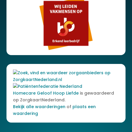
Homecare Geloof Hoop Liefde
is gewaardeerd
op ZorgkaartNederland.
Bekijk alle waarderingen
of
plaats een
waardering