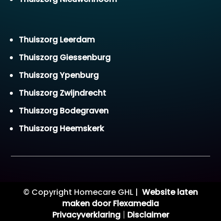
Thuiszorg Leerdam
Thuiszorg Giessenburg
Thuiszorg Ypenburg
Thuiszorg Zwijndrecht
Thuiszorg Bodegraven
Thuiszorg Heemskerk
© Copyright Homecare GHL |
Website laten
maken door Flexamedia
Privacyverklaring
|
Disclaimer