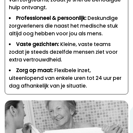
hulp ontvangt.
Professioneel & persoonlijk:
Deskundige
zorgverleners die naast het medische stuk
altijd oog hebben voor jou als mens.
Vaste gezichten:
Kleine, vaste teams
zodat je steeds dezelfde mensen ziet voor
extra vertrouwdheid.
Zorg op maat:
Flexibele inzet,
uiteenlopend van enkele uren tot 24 uur per
dag afhankelijk van je situatie.