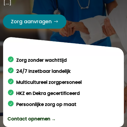
[…]
Zorg aanvragen
Zorg zonder wachttijd
24/7 inzetbaar landelijk
Multicultureel zorgpersoneel
HKZ en Dekra gecertificeerd
Persoonlijke zorg op maat
Contact opnemen →