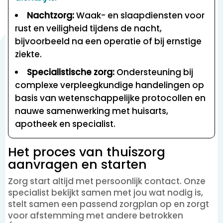
Nachtzorg:
Waak- en slaapdiensten voor
rust en veiligheid tijdens de nacht,
bijvoorbeeld na een operatie of bij ernstige
ziekte.
Specialistische zorg:
Ondersteuning bij
complexe verpleegkundige handelingen op
basis van wetenschappelijke protocollen en
nauwe samenwerking met huisarts,
apotheek en specialist.
Het proces van thuiszorg
aanvragen en starten
Zorg start altijd met persoonlijk contact. Onze
specialist bekijkt samen met jou wat nodig is,
stelt samen een passend zorgplan op en zorgt
voor afstemming met andere betrokken