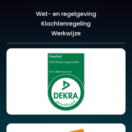
Wet- en regelgeving
Klachtenregeling
Werkwijze