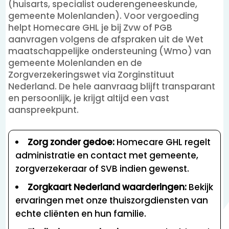
(huisarts, specialist ouderengeneeskunde,
gemeente Molenlanden). Voor vergoeding
helpt Homecare GHL je bij Zvw of PGB
aanvragen volgens de afspraken uit de Wet
maatschappelijke ondersteuning (Wmo) van
gemeente Molenlanden en de
Zorgverzekeringswet via Zorginstituut
Nederland. De hele aanvraag blijft transparant
en persoonlijk, je krijgt altijd een vast
aanspreekpunt.
Zorg zonder gedoe:
Homecare GHL regelt
administratie en contact met gemeente,
zorgverzekeraar of SVB indien gewenst.
Zorgkaart Nederland waarderingen:
Bekijk
ervaringen met onze thuiszorgdiensten van
echte cliënten en hun familie.