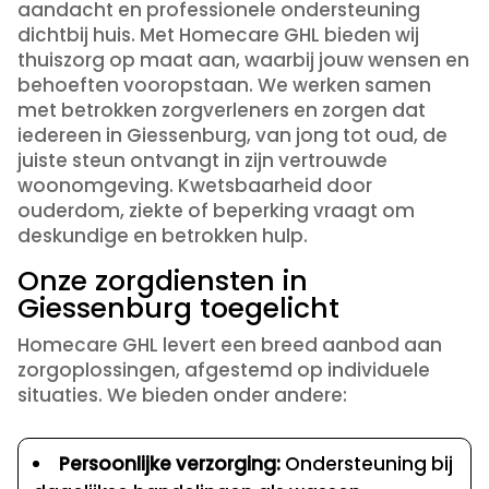
aandacht en professionele ondersteuning
dichtbij huis. Met Homecare GHL bieden wij
thuiszorg op maat aan, waarbij jouw wensen en
behoeften vooropstaan. We werken samen
met betrokken zorgverleners en zorgen dat
iedereen in Giessenburg, van jong tot oud, de
juiste steun ontvangt in zijn vertrouwde
woonomgeving. Kwetsbaarheid door
ouderdom, ziekte of beperking vraagt om
deskundige en betrokken hulp.
Onze zorgdiensten in
Giessenburg toegelicht
Homecare GHL levert een breed aanbod aan
zorgoplossingen, afgestemd op individuele
situaties. We bieden onder andere:
Persoonlijke verzorging:
Ondersteuning bij