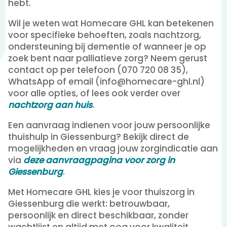
hebt.
Wil je weten wat Homecare GHL kan betekenen
voor specifieke behoeften, zoals nachtzorg,
ondersteuning bij dementie of wanneer je op
zoek bent naar palliatieve zorg? Neem gerust
contact op per telefoon (070 720 08 35),
WhatsApp of email (info@homecare-ghl.nl)
voor alle opties, of lees ook verder over
nachtzorg aan huis
.
Een aanvraag indienen voor jouw persoonlijke
thuishulp in Giessenburg? Bekijk direct de
mogelijkheden en vraag jouw zorgindicatie aan
via
deze aanvraagpagina voor zorg in
Giessenburg
.
Met Homecare GHL kies je voor thuiszorg in
Giessenburg die werkt: betrouwbaar,
persoonlijk en direct beschikbaar, zonder