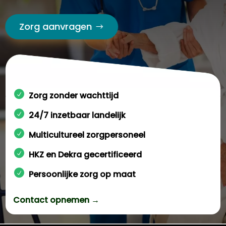
Zorg aanvragen
Zorg zonder wachttijd
24/7 inzetbaar landelijk
Multicultureel zorgpersoneel
HKZ en Dekra gecertificeerd
Persoonlijke zorg op maat
Contact opnemen →