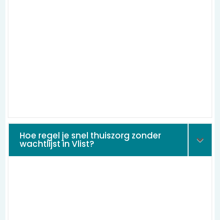
Hoe regel je snel thuiszorg zonder
wachtlijst in Vlist?