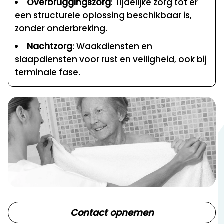
Overbruggingszorg
: Tijdelijke zorg tot er
een structurele oplossing beschikbaar is,
zonder onderbreking.
Nachtzorg
: Waakdiensten en
slaapdiensten voor rust en veiligheid, ook bij
terminale fase.
Contact opnemen