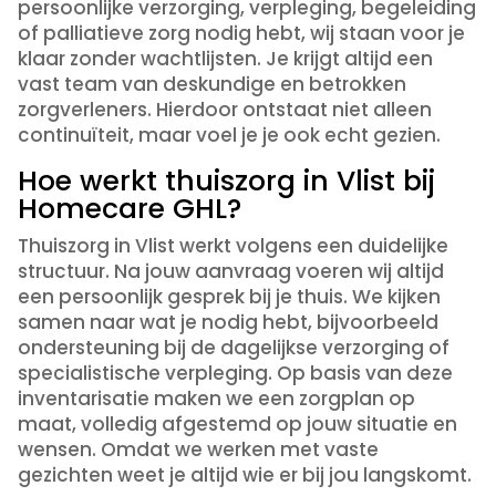
persoonlijke verzorging, verpleging, begeleiding
of palliatieve zorg nodig hebt, wij staan voor je
klaar zonder wachtlijsten. Je krijgt altijd een
vast team van deskundige en betrokken
zorgverleners. Hierdoor ontstaat niet alleen
continuïteit, maar voel je je ook echt gezien.
Hoe werkt thuiszorg in Vlist bij
Homecare GHL?
Thuiszorg in Vlist werkt volgens een duidelijke
structuur. Na jouw aanvraag voeren wij altijd
een persoonlijk gesprek bij je thuis. We kijken
samen naar wat je nodig hebt, bijvoorbeeld
ondersteuning bij de dagelijkse verzorging of
specialistische verpleging. Op basis van deze
inventarisatie maken we een zorgplan op
maat, volledig afgestemd op jouw situatie en
wensen. Omdat we werken met vaste
gezichten weet je altijd wie er bij jou langskomt.