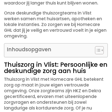
waardoor jij langer thuis kunt blijven wonen.
Onze deskundige thuiszorgteams in Vlist
werken samen met huisartsen, apotheken en
lokale instanties. Zo zorgen we bij Homecare
GHL dat jij je veilig en vertrouwd voelt in je eigen
omgeving.
Inhoudsopgaven
Thuiszorg in Vlist: Persoonlijke en
deskundige zorg aan huis
Thuiszorg in Vlist met Homecare GHL betekent
zorg op maat in jouw eigen vertrouwde
omgeving. Onze zorgteams zijn HKZ en Dekra
gecertificeerd, ervaren met uiteenlopende
zorgvragen en ondersteunen bij zowel
langdurige als kortdurende zorg. Of je nu