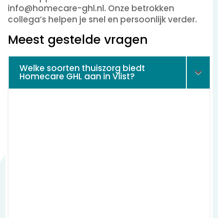
info@homecare-ghl.nl. Onze betrokken
collega’s helpen je snel en persoonlijk verder.
Meest gestelde vragen
Welke soorten thuiszorg biedt
Homecare GHL aan in Vlist?