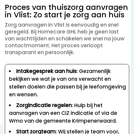
Proces van thuiszorg aanvragen
in Vlist: Zo start je zorg aan huis
Zorg aanvragen in Vlist is eenvoudig en snel
geregeld. Bij Homecare GHL heb je geen last
van wachttijden en schakelen we snel na jouw
contactmoment. Het proces verloopt
transparant en persoonlijk.
Intakegesprek aan huis
: Gezamenlijk
bekijken we wat je van ons verwacht en
stellen doelen die passen bij je leefomgeving
en wensen.
Zorgindicatie regelen
: Hulp bij het
aanvragen van een CIZ indicatie of via de
Wmo van de gemeente Krimpenerwaard.
Start zorgteam
: Wij stellen je team voor,