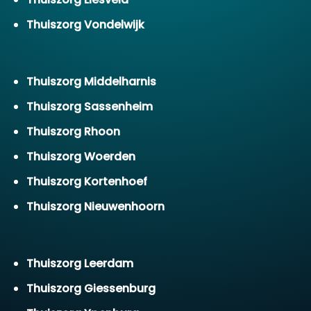
Thuiszorg Vondelwijk
Thuiszorg Middelharnis
Thuiszorg Sassenheim
Thuiszorg Rhoon
Thuiszorg Woerden
Thuiszorg Kortenhoef
Thuiszorg Nieuwenhoorn
Thuiszorg Leerdam
Thuiszorg Giessenburg