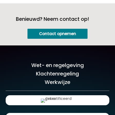
Benieuwd? Neem contact op!
Contact opnemen
Wet- en regelgeving
Klachtenregeling
Werkwijze