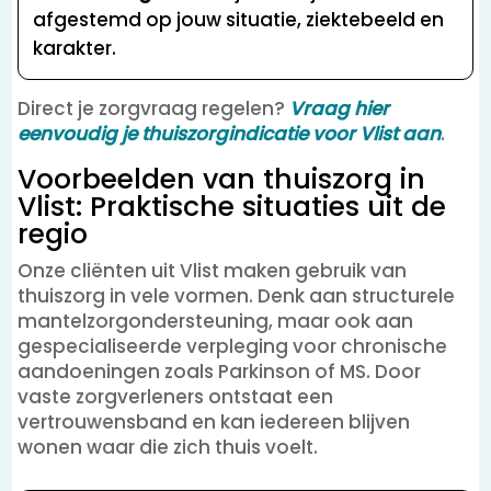
afgestemd op jouw situatie, ziektebeeld en
karakter.
Direct je zorgvraag regelen?
Vraag hier
eenvoudig je thuiszorgindicatie voor Vlist aan
.
Voorbeelden van thuiszorg in
Vlist: Praktische situaties uit de
regio
Onze cliënten uit Vlist maken gebruik van
thuiszorg in vele vormen. Denk aan structurele
mantelzorgondersteuning, maar ook aan
gespecialiseerde verpleging voor chronische
aandoeningen zoals Parkinson of MS. Door
vaste zorgverleners ontstaat een
vertrouwensband en kan iedereen blijven
wonen waar die zich thuis voelt.