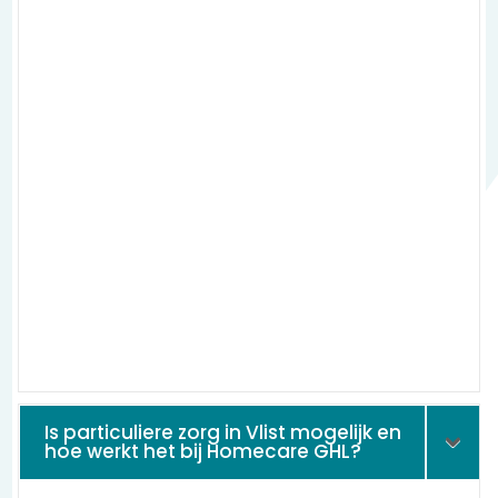
Is particuliere zorg in Vlist mogelijk en
hoe werkt het bij Homecare GHL?