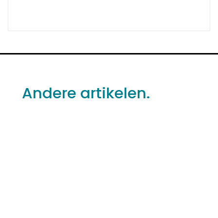
Andere artikelen.