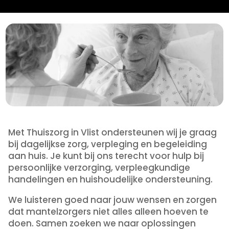
Met Thuiszorg in Vlist ondersteunen wij je graag
bij dagelijkse zorg, verpleging en begeleiding
aan huis. Je kunt bij ons terecht voor hulp bij
persoonlijke verzorging, verpleegkundige
handelingen en huishoudelijke ondersteuning.
We luisteren goed naar jouw wensen en zorgen
dat mantelzorgers niet alles alleen hoeven te
doen. Samen zoeken we naar oplossingen