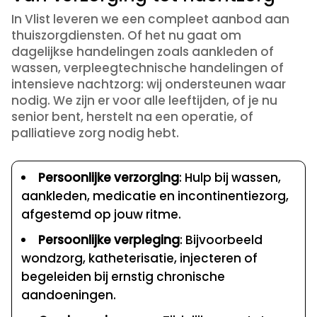
In Vlist leveren we een compleet aanbod aan
thuiszorgdiensten. Of het nu gaat om
dagelijkse handelingen zoals aankleden of
wassen, verpleegtechnische handelingen of
intensieve nachtzorg: wij ondersteunen waar
nodig. We zijn er voor alle leeftijden, of je nu
senior bent, herstelt na een operatie, of
palliatieve zorg nodig hebt.
Persoonlijke verzorging
: Hulp bij wassen,
aankleden, medicatie en incontinentiezorg,
afgestemd op jouw ritme.
Persoonlijke verpleging
: Bijvoorbeeld
wondzorg, katheterisatie, injecteren of
begeleiden bij ernstig chronische
aandoeningen.