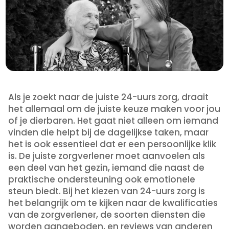
Als je zoekt naar de juiste 24-uurs zorg, draait
het allemaal om de juiste keuze maken voor jou
of je dierbaren. Het gaat niet alleen om iemand
vinden die helpt bij de dagelijkse taken, maar
het is ook essentieel dat er een persoonlijke klik
is. De juiste zorgverlener moet aanvoelen als
een deel van het gezin, iemand die naast de
praktische ondersteuning ook emotionele
steun biedt. Bij het kiezen van 24-uurs zorg is
het belangrijk om te kijken naar de kwalificaties
van de zorgverlener, de soorten diensten die
worden aangeboden, en reviews van anderen