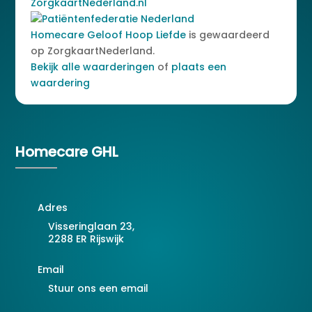
Homecare Geloof Hoop Liefde
is gewaardeerd
op ZorgkaartNederland.
Bekijk alle waarderingen
of
plaats een
waardering
Homecare GHL
Adres
Visseringlaan 23,
2288 ER Rijswijk
Email
Stuur ons een email