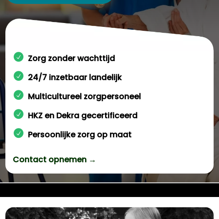
Zorg zonder wachttijd
24/7 inzetbaar landelijk
Multicultureel zorgpersoneel
HKZ en Dekra gecertificeerd
Persoonlijke zorg op maat
Contact opnemen →