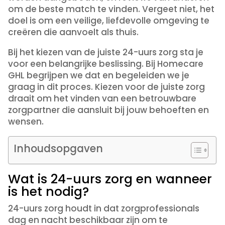
om de beste match te vinden. Vergeet niet, het
doel is om een veilige, liefdevolle omgeving te
creëren die aanvoelt als thuis.
Bij het kiezen van de juiste 24-uurs zorg sta je
voor een belangrijke beslissing. Bij Homecare
GHL begrijpen we dat en begeleiden we je
graag in dit proces. Kiezen voor de juiste zorg
draait om het vinden van een betrouwbare
zorgpartner die aansluit bij jouw behoeften en
wensen.
Inhoudsopgaven
Wat is 24-uurs zorg en wanneer
is het nodig?
24-uurs zorg houdt in dat zorgprofessionals
dag en nacht beschikbaar zijn om te