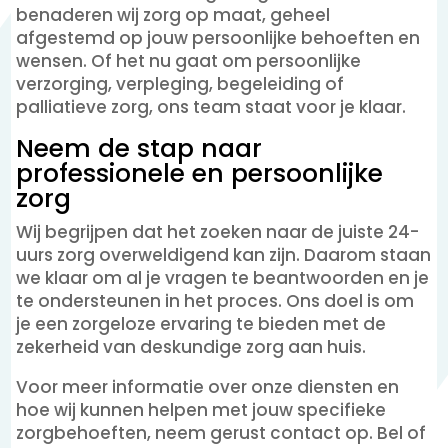
benaderen wij zorg op maat, geheel
afgestemd op jouw persoonlijke behoeften en
wensen. Of het nu gaat om persoonlijke
verzorging, verpleging, begeleiding of
palliatieve zorg, ons team staat voor je klaar.
Neem de stap naar
professionele en persoonlijke
zorg
Wij begrijpen dat het zoeken naar de juiste 24-
uurs zorg overweldigend kan zijn. Daarom staan
we klaar om al je vragen te beantwoorden en je
te ondersteunen in het proces. Ons doel is om
je een zorgeloze ervaring te bieden met de
zekerheid van deskundige zorg aan huis.
Voor meer informatie over onze diensten en
hoe wij kunnen helpen met jouw specifieke
zorgbehoeften, neem gerust contact op. Bel of