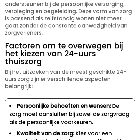
ondersteunen bij de persoonlijke verzorging,
verpleging en begeleiding. Deze vorm van zorg
is passend als zelfstandig wonen niet meer
gaat zonder de constante aanwezigheid van
zorgverleners.
Factoren om te overwegen bij
het kiezen van 24-uurs
thuiszorg
Bij het uitzoeken van de meest geschikte 24-
uurs zorg zijn er verschillende aspecten
belangrijk:
Persoonlijke behoeften en wensen:
De
zorg moet aansluiten bij zowel de zorgvraag
als de persoonlijke voorkeuren.
Kwaliteit van de zorg:
Kies voor een