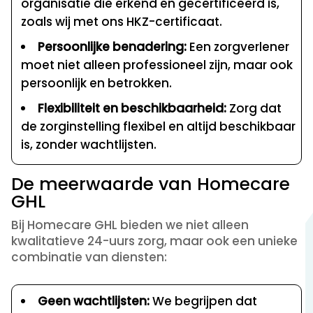
organisatie die erkend en gecertificeerd is,
zoals wij met ons HKZ-certificaat.
Persoonlijke benadering:
Een zorgverlener
moet niet alleen professioneel zijn, maar ook
persoonlijk en betrokken.
Flexibiliteit en beschikbaarheid:
Zorg dat
de zorginstelling flexibel en altijd beschikbaar
is, zonder wachtlijsten.
De meerwaarde van Homecare
GHL
Bij Homecare GHL bieden we niet alleen
kwalitatieve 24-uurs zorg, maar ook een unieke
combinatie van diensten:
Geen wachtlijsten:
We begrijpen dat