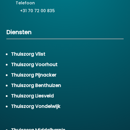
Telefoon
+31 70 72 00 835
Diensten
Thuiszorg Vlist
Thuiszorg Voorhout
Thuiszorg Pijnacker
Thuiszorg Benthuizen
Thuiszorg Liesveld
Thuiszorg Vondelwijk