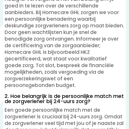
goed in te lezen over de verschillende
aanbieders. Bij Homecare GHL zorgen we voor
een persoonlijke benadering waarbij
deskundige zorgverleners zorg op maat bieden.
Door geen wachtlijsten kun je snel de
benodigde zorg ontvangen. Informeer je over
de certificering van de zorgaanbieder;
Homecare GHL is bijvoorbeeld HKZ
gecertificeerd, wat staat voor kwalitatief
goede zorg. Tot slot, bespreek de financiële
mogelijkheden, zoals vergoeding via de
zorgverzekeringswet of een
persoonsgebonden budget.
2. Hoe belangrijk is de persoonlijke match met
de zorgverlener bij 24-uurs zorg?
Een goede persoonlijke match met de
zorgverlener is cruciaal bij 24-uurs zorg. Omdat
de zorgverlener veel tijd met jou of je naaste zal