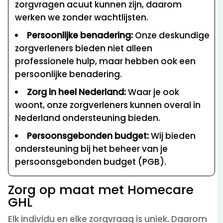
zorgvragen acuut kunnen zijn, daarom
werken we zonder wachtlijsten.
Persoonlijke benadering:
Onze deskundige
zorgverleners bieden niet alleen
professionele hulp, maar hebben ook een
persoonlijke benadering.
Zorg in heel Nederland:
Waar je ook
woont, onze zorgverleners kunnen overal in
Nederland ondersteuning bieden.
Persoonsgebonden budget:
Wij bieden
ondersteuning bij het beheer van je
persoonsgebonden budget (PGB).
Zorg op maat met Homecare
GHL
Elk individu en elke zorgvraag is uniek. Daarom