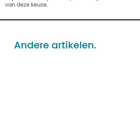
van deze keuze.
Andere artikelen.