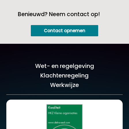
Benieuwd? Neem contact op!
Contact opnemen
Wet- en regelgeving
Klachtenregeling
Werkwijze