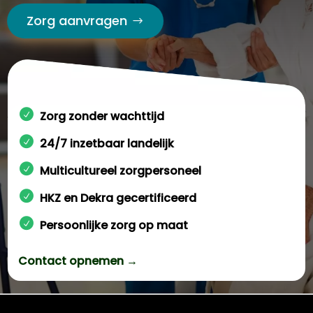
Zorg aanvragen
Zorg zonder wachttijd
24/7 inzetbaar landelijk
Multicultureel zorgpersoneel
HKZ en Dekra gecertificeerd
Persoonlijke zorg op maat
Contact opnemen →