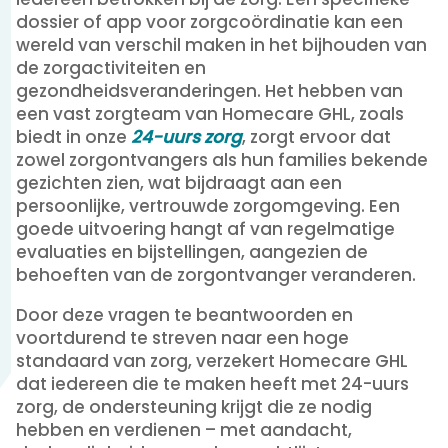
dossier of app voor zorgcoördinatie kan een
wereld van verschil maken in het bijhouden van
de zorgactiviteiten en
gezondheidsveranderingen. Het hebben van
een vast zorgteam van Homecare GHL, zoals
biedt in onze
24-uurs zorg
, zorgt ervoor dat
zowel zorgontvangers als hun families bekende
gezichten zien, wat bijdraagt aan een
persoonlijke, vertrouwde zorgomgeving. Een
goede uitvoering hangt af van regelmatige
evaluaties en bijstellingen, aangezien de
behoeften van de zorgontvanger veranderen.
Door deze vragen te beantwoorden en
voortdurend te streven naar een hoge
standaard van zorg, verzekert Homecare GHL
dat iedereen die te maken heeft met 24-uurs
zorg, de ondersteuning krijgt die ze nodig
hebben en verdienen – met aandacht,