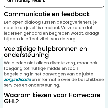
omstandigheden.
Communicatie en feedback
Een open dialoog tussen de zorgverleners, je
naaste en jezelf is cruciaal. Verzekeren dat
iedereen gehoord en begrepen wordt, draagt
bij aan de effectiviteit van de zorg.
Veelzijdige hulpbronnen en
ondersteuning
We bieden niet alleen directe zorg, maar ook
toegang tot nuttige middelen zoals
begeleiding in het aanvragen van de juiste
zorgindicatie
en informatie over de beschikbare
services en ondersteuning.
Waarom kiezen voor Homecare
GHL?