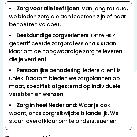
Zorg voor alle leeftijden
: Van jong tot oud,
we bieden zorg die aan iedereen zijn of haar
behoeften voldoet.
Deskdundige zorgverleners
: Onze HKZ-
gecertificeerde zorgprofessionals staan
klaar om de hoogwaardige zorg te leveren
die je verdient.
Persoonlijke benadering
: Iedere cliënt is
uniek. Daarom bieden we zorgplannen op
maat, specifiek afgestemd op individuele
vereisten en wensen.
Zorg in heel Nederland
: Waar je ook
woont, onze zorgreikwijdte is landelijk. We
staan overal klaar om te ondersteuenen.