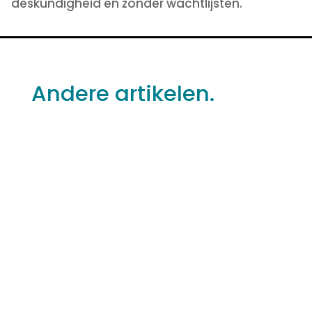
deskundigheid en zonder wachtlijsten.
Andere artikelen.