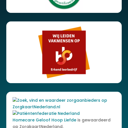
Homecare Geloof Hoop Liefde
is gewaardeerd
op ZorgkaartNederland.