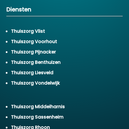
Diensten
Thuiszorg Vlist
Thuiszorg Voorhout
Thuiszorg Pijnacker
Thuiszorg Benthuizen
Thuiszorg Liesveld
Thuiszorg Vondelwijk
Thuiszorg Middelharnis
Thuiszorg Sassenheim
Thuiszorg Rhoon