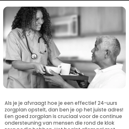
Als je je afvraagt hoe je een effectief 24-uurs
zorgplan opstelt, dan ben je op het juiste adres!
Een goed zorgplan is cruciaal voor de continue
ondersteuning van mensen die rond de klok