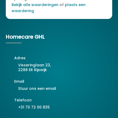
Bekijk alle waarderingen
of
plaats een
waardering
Homecare GHL
Adres
Visseringlaan 23,
2288 ER Rijswijk
Email
Stuur ons een email
Telefoon
+31 70 72 00 835