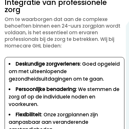
Integratie van professionele
zorg
Om te waarborgen dat aan de complexe
behoeften binnen een 24-uurs zorgplan wordt
voldaan, is het essentieel om ervaren
professionals bij de zorg te betrekken. Wij bij
Homecare GHL bieden:
Deskundige zorgverleners
: Goed opgeleid
om met uiteenlopende
gezondheidsuitdagingen om te gaan.
Persoonlijke benadering
: We stemmen de
zorg af op de individuele noden en
voorkeuren.
Flexibiliteit
: Onze zorgplannen zijn
aanpasbaar aan veranderende