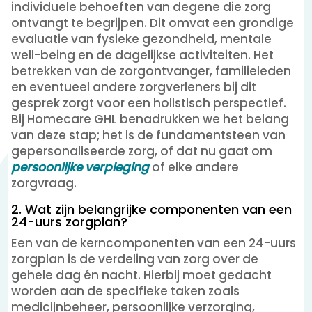
individuele behoeften van degene die zorg
ontvangt te begrijpen. Dit omvat een grondige
evaluatie van fysieke gezondheid, mentale
well-being en de dagelijkse activiteiten. Het
betrekken van de zorgontvanger, familieleden
en eventueel andere zorgverleners bij dit
gesprek zorgt voor een holistisch perspectief.
Bij Homecare GHL benadrukken we het belang
van deze stap; het is de fundamentsteen van
gepersonaliseerde zorg, of dat nu gaat om
persoonlijke verpleging
of elke andere
zorgvraag.
2. Wat zijn belangrijke componenten van een
24-uurs zorgplan?
Een van de kerncomponenten van een 24-uurs
zorgplan is de verdeling van zorg over de
gehele dag én nacht. Hierbij moet gedacht
worden aan de specifieke taken zoals
medicijnbeheer, persoonlijke verzorging,