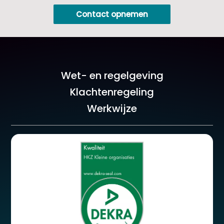
Contact opnemen
Wet- en regelgeving
Klachtenregeling
Werkwijze