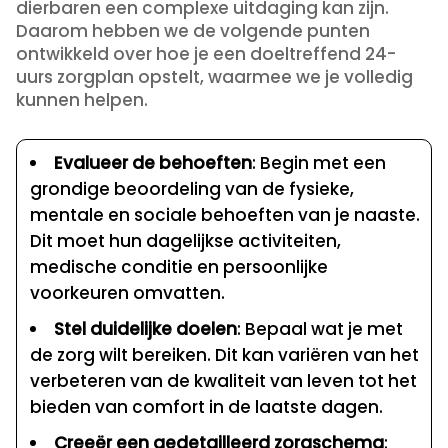
dierbaren een complexe uitdaging kan zijn.
Daarom hebben we de volgende punten
ontwikkeld over hoe je een doeltreffend 24-
uurs zorgplan opstelt, waarmee we je volledig
kunnen helpen.
Evalueer de behoeften
: Begin met een
grondige beoordeling van de fysieke,
mentale en sociale behoeften van je naaste.
Dit moet hun dagelijkse activiteiten,
medische conditie en persoonlijke
voorkeuren omvatten.
Stel duidelijke doelen
: Bepaal wat je met
de zorg wilt bereiken. Dit kan variëren van het
verbeteren van de kwaliteit van leven tot het
bieden van comfort in de laatste dagen.
Creeër een gedetailleerd zorgschema
: