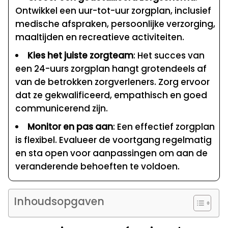
Ontwikkel een uur-tot-uur zorgplan, inclusief
medische afspraken, persoonlijke verzorging,
maaltijden en recreatieve activiteiten.
Kies het juiste zorgteam
: Het succes van
een 24-uurs zorgplan hangt grotendeels af
van de betrokken zorgverleners. Zorg ervoor
dat ze gekwalificeerd, empathisch en goed
communicerend zijn.
Monitor en pas aan
: Een effectief zorgplan
is flexibel. Evalueer de voortgang regelmatig
en sta open voor aanpassingen om aan de
veranderende behoeften te voldoen.
Inhoudsopgaven