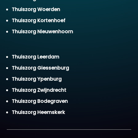
Thuiszorg Woerden
Thuiszorg Kortenhoef
Thuiszorg Nieuwenhoorn
Thuiszorg Leerdam
Thuiszorg Giessenburg
Thuiszorg Ypenburg
Thuiszorg Zwijndrecht
Thuiszorg Bodegraven
Thuiszorg Heemskerk