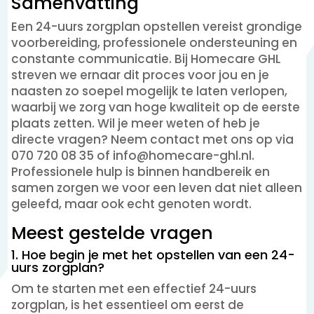
Samenvatting
Een 24-uurs zorgplan opstellen vereist grondige
voorbereiding, professionele ondersteuning en
constante communicatie. Bij Homecare GHL
streven we ernaar dit proces voor jou en je
naasten zo soepel mogelijk te laten verlopen,
waarbij we zorg van hoge kwaliteit op de eerste
plaats zetten. Wil je meer weten of heb je
directe vragen? Neem contact met ons op via
070 720 08 35 of info@homecare-ghl.nl.
Professionele hulp is binnen handbereik en
samen zorgen we voor een leven dat niet alleen
geleefd, maar ook echt genoten wordt.
Meest gestelde vragen
1. Hoe begin je met het opstellen van een 24-
uurs zorgplan?
Om te starten met een effectief 24-uurs
zorgplan, is het essentieel om eerst de