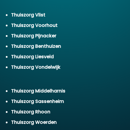
Thuiszorg Vlist
Thuiszorg Voorhout
Thuiszorg Pijnacker
Thuiszorg Benthuizen
Thuiszorg Liesveld
Thuiszorg Vondelwijk
Thuiszorg Middelharnis
Thuiszorg Sassenheim
Thuiszorg Rhoon
Thuiszorg Woerden