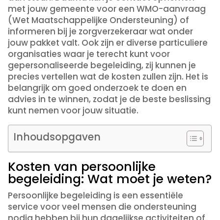
met jouw gemeente voor een WMO-aanvraag
(Wet Maatschappelijke Ondersteuning) of
informeren bij je zorgverzekeraar wat onder
jouw pakket valt. Ook zijn er diverse particuliere
organisaties waar je terecht kunt voor
gepersonaliseerde begeleiding, zij kunnen je
precies vertellen wat de kosten zullen zijn. Het is
belangrijk om goed onderzoek te doen en
advies in te winnen, zodat je de beste beslissing
kunt nemen voor jouw situatie.
Inhoudsopgaven
Kosten van persoonlijke
begeleiding: Wat moet je weten?
Persoonlijke begeleiding is een essentiële
service voor veel mensen die ondersteuning
nodig hebben bij hun dagelijkse activiteiten of