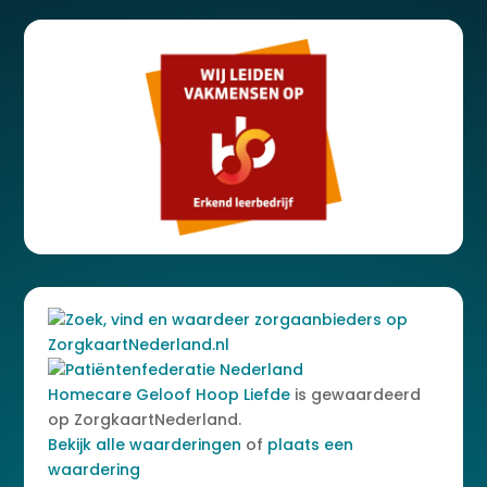
Homecare Geloof Hoop Liefde
is gewaardeerd
op ZorgkaartNederland.
Bekijk alle waarderingen
of
plaats een
waardering