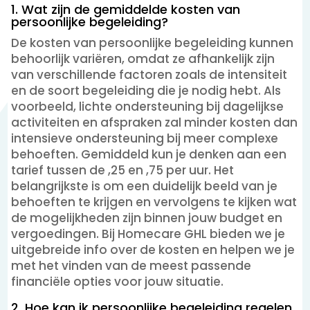
1. Wat zijn de gemiddelde kosten van
persoonlijke begeleiding?
De kosten van persoonlijke begeleiding kunnen
behoorlijk variëren, omdat ze afhankelijk zijn
van verschillende factoren zoals de intensiteit
en de soort begeleiding die je nodig hebt. Als
voorbeeld, lichte ondersteuning bij dagelijkse
activiteiten en afspraken zal minder kosten dan
intensieve ondersteuning bij meer complexe
behoeften. Gemiddeld kun je denken aan een
tarief tussen de ,25 en ,75 per uur. Het
belangrijkste is om een duidelijk beeld van je
behoeften te krijgen en vervolgens te kijken wat
de mogelijkheden zijn binnen jouw budget en
vergoedingen. Bij Homecare GHL bieden we je
uitgebreide info over de kosten en helpen we je
met het vinden van de meest passende
financiële opties voor jouw situatie.
2. Hoe kan ik persoonlijke begeleiding regelen