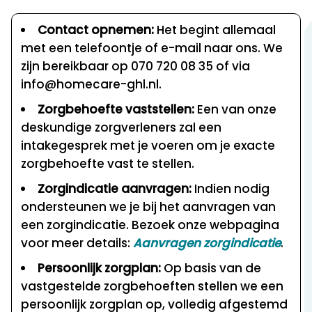
Contact opnemen:
Het begint allemaal
met een telefoontje of e-mail naar ons. We
zijn bereikbaar op 070 720 08 35 of via
info@homecare-ghl.nl.
Zorgbehoefte vaststellen:
Een van onze
deskundige zorgverleners zal een
intakegesprek met je voeren om je exacte
zorgbehoefte vast te stellen.
Zorgindicatie aanvragen:
Indien nodig
ondersteunen we je bij het aanvragen van
een zorgindicatie. Bezoek onze webpagina
voor meer details:
Aanvragen zorgindicatie
.
Persoonlijk zorgplan:
Op basis van de
vastgestelde zorgbehoeften stellen we een
persoonlijk zorgplan op, volledig afgestemd