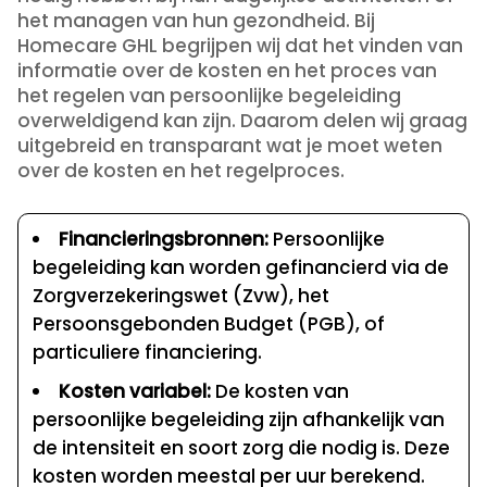
het managen van hun gezondheid. Bij
Homecare GHL begrijpen wij dat het vinden van
informatie over de kosten en het proces van
het regelen van persoonlijke begeleiding
overweldigend kan zijn. Daarom delen wij graag
uitgebreid en transparant wat je moet weten
over de kosten en het regelproces.
Financieringsbronnen:
Persoonlijke
begeleiding kan worden gefinancierd via de
Zorgverzekeringswet (Zvw), het
Persoonsgebonden Budget (PGB), of
particuliere financiering.
Kosten variabel:
De kosten van
persoonlijke begeleiding zijn afhankelijk van
de intensiteit en soort zorg die nodig is. Deze
kosten worden meestal per uur berekend.