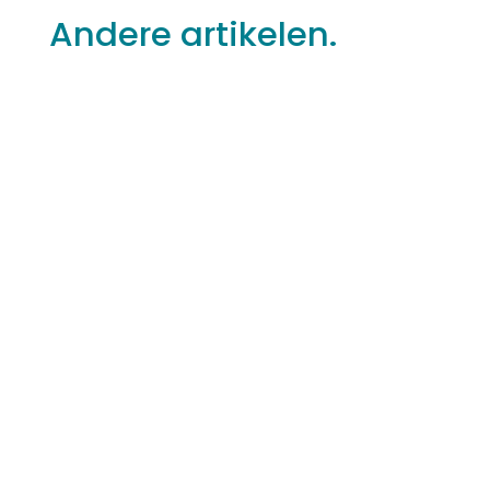
Andere artikelen.