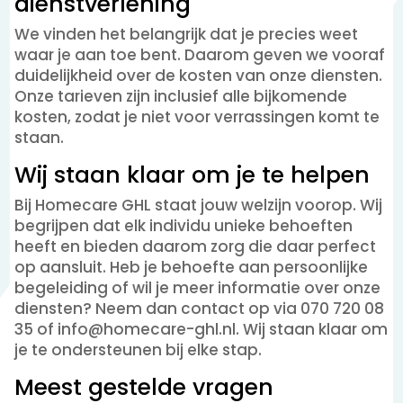
dienstverlening
We vinden het belangrijk dat je precies weet
waar je aan toe bent. Daarom geven we vooraf
duidelijkheid over de kosten van onze diensten.
Onze tarieven zijn inclusief alle bijkomende
kosten, zodat je niet voor verrassingen komt te
staan.
Wij staan klaar om je te helpen
Bij Homecare GHL staat jouw welzijn voorop. Wij
begrijpen dat elk individu unieke behoeften
heeft en bieden daarom zorg die daar perfect
op aansluit. Heb je behoefte aan persoonlijke
begeleiding of wil je meer informatie over onze
diensten? Neem dan contact op via 070 720 08
35 of info@homecare-ghl.nl. Wij staan klaar om
je te ondersteunen bij elke stap.
Meest gestelde vragen