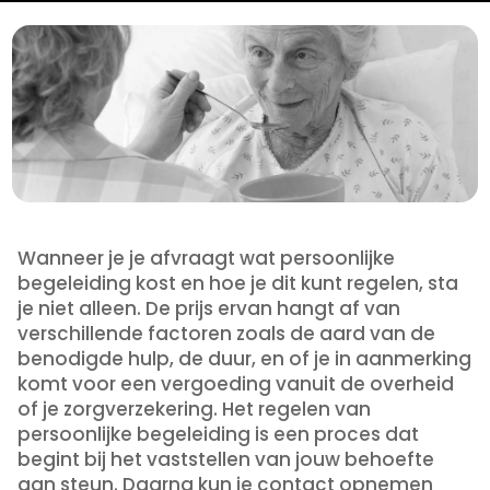
Wanneer je je afvraagt wat persoonlijke
begeleiding kost en hoe je dit kunt regelen, sta
je niet alleen. De prijs ervan hangt af van
verschillende factoren zoals de aard van de
benodigde hulp, de duur, en of je in aanmerking
komt voor een vergoeding vanuit de overheid
of je zorgverzekering. Het regelen van
persoonlijke begeleiding is een proces dat
begint bij het vaststellen van jouw behoefte
aan steun. Daarna kun je contact opnemen