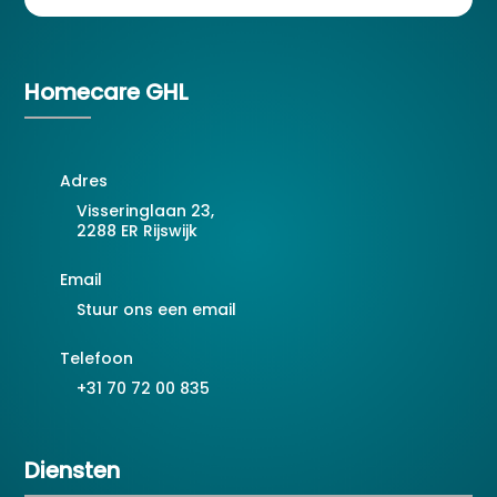
Homecare GHL
Adres
Visseringlaan 23,
2288 ER Rijswijk
Email
Stuur ons een email
Telefoon
+31 70 72 00 835
Diensten