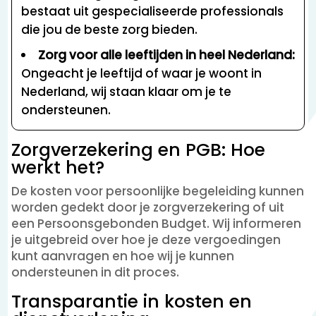
bestaat uit gespecialiseerde professionals
die jou de beste zorg bieden.
Zorg voor alle leeftijden in heel Nederland:
Ongeacht je leeftijd of waar je woont in
Nederland, wij staan klaar om je te
ondersteunen.
Zorgverzekering en PGB: Hoe
werkt het?
De kosten voor persoonlijke begeleiding kunnen
worden gedekt door je zorgverzekering of uit
een Persoonsgebonden Budget. Wij informeren
je uitgebreid over hoe je deze vergoedingen
kunt aanvragen en hoe wij je kunnen
ondersteunen in dit proces.
Transparantie in kosten en