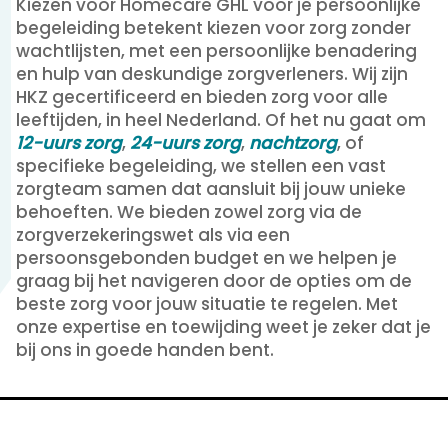
Kiezen voor Homecare GHL voor je persoonlijke
begeleiding betekent kiezen voor zorg zonder
wachtlijsten, met een persoonlijke benadering
en hulp van deskundige zorgverleners. Wij zijn
HKZ gecertificeerd en bieden zorg voor alle
leeftijden, in heel Nederland. Of het nu gaat om
12-uurs zorg
,
24-uurs zorg
,
nachtzorg
, of
specifieke begeleiding, we stellen een vast
zorgteam samen dat aansluit bij jouw unieke
behoeften. We bieden zowel zorg via de
zorgverzekeringswet als via een
persoonsgebonden budget en we helpen je
graag bij het navigeren door de opties om de
beste zorg voor jouw situatie te regelen. Met
onze expertise en toewijding weet je zeker dat je
bij ons in goede handen bent.