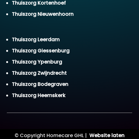
Thuiszorg Kortenhoef
Thuiszorg Nieuwenhoorn
Thuiszorg Leerdam
Thuiszorg Giessenburg
Thuiszorg Ypenburg
Thuiszorg Zwijndrecht
Thuiszorg Bodegraven
Thuiszorg Heemskerk
© Copyright Homecare GHL |
Website laten