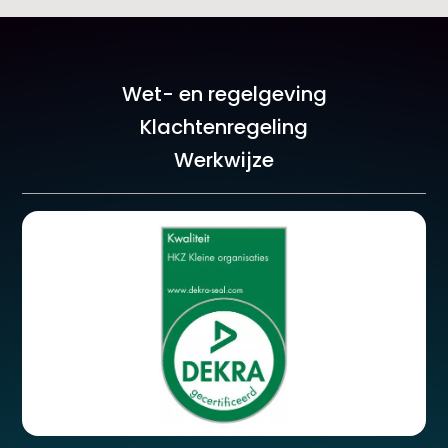
Wet- en regelgeving
Klachtenregeling
Werkwijze