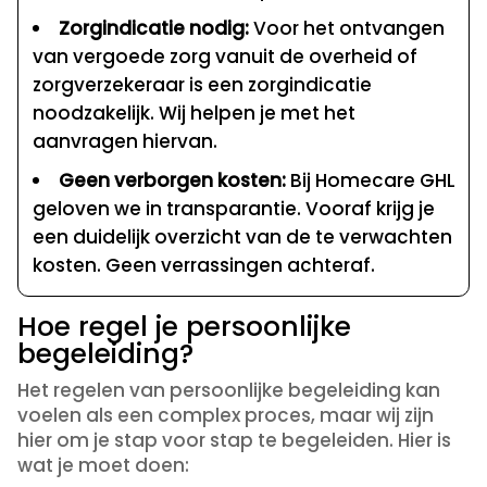
Zorgindicatie nodig:
Voor het ontvangen
van vergoede zorg vanuit de overheid of
zorgverzekeraar is een zorgindicatie
noodzakelijk. Wij helpen je met het
aanvragen hiervan.
Geen verborgen kosten:
Bij Homecare GHL
geloven we in transparantie. Vooraf krijg je
een duidelijk overzicht van de te verwachten
kosten. Geen verrassingen achteraf.
Hoe regel je persoonlijke
begeleiding?
Het regelen van persoonlijke begeleiding kan
voelen als een complex proces, maar wij zijn
hier om je stap voor stap te begeleiden. Hier is
wat je moet doen: