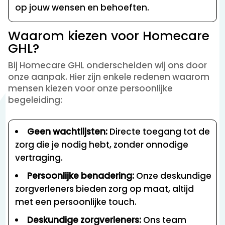
op jouw wensen en behoeften.
Waarom kiezen voor Homecare
GHL?
Bij Homecare GHL onderscheiden wij ons door
onze aanpak. Hier zijn enkele redenen waarom
mensen kiezen voor onze persoonlijke
begeleiding:
Geen wachtlijsten:
Directe toegang tot de
zorg die je nodig hebt, zonder onnodige
vertraging.
Persoonlijke benadering:
Onze deskundige
zorgverleners bieden zorg op maat, altijd
met een persoonlijke touch.
Deskundige zorgverleners:
Ons team