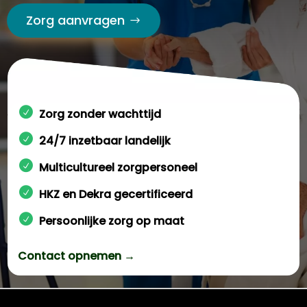
Zorg aanvragen
Zorg zonder wachttijd
24/7 inzetbaar landelijk
Multicultureel zorgpersoneel
HKZ en Dekra gecertificeerd
Persoonlijke zorg op maat
Contact opnemen →