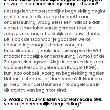
en wat zijn de financieringsmogelijkheden?
Het regelen van persoonlijke begeleiding begint
met het vaststellen van je behoefte aan
ondersteuning. Vraag eerst een indicatie aan
via het Wmo-loket van je gemeente of je
zorgverzekeraar, afhankelijk van jouw situatie.
Dit is ook de stap waar je gaat zien welke
financieringsmogelijkheden voor jou
beschikbaar zijn, zoals financiering via de Wet
maatschappelijke ondersteuning (Wmo) of de
Zorgverzekeringswet. Als je in aanmerking komt
voor een Persoonsgebonden Budget (PGB),
kun je zo ook zelf je zorg en begeleiding regelen.
Natuurlijk staan wij bij Homecare GHL klaar om
je hierbij te ondersteunen en te begeleiden in
dit traject, van begin tot eind.
3. Waarom zou ik kiezen voor Homecare GHL
voor mijn persoonlijke begeleiding?