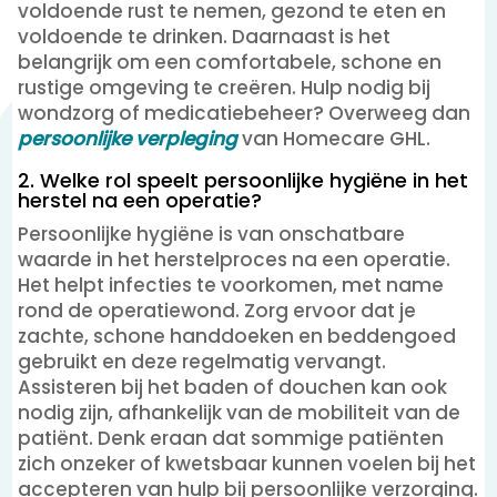
voldoende rust te nemen, gezond te eten en
voldoende te drinken. Daarnaast is het
belangrijk om een comfortabele, schone en
rustige omgeving te creëren. Hulp nodig bij
wondzorg of medicatiebeheer? Overweeg dan
persoonlijke verpleging
van Homecare GHL.
2. Welke rol speelt persoonlijke hygiëne in het
herstel na een operatie?
Persoonlijke hygiëne is van onschatbare
waarde in het herstelproces na een operatie.
Het helpt infecties te voorkomen, met name
rond de operatiewond. Zorg ervoor dat je
zachte, schone handdoeken en beddengoed
gebruikt en deze regelmatig vervangt.
Assisteren bij het baden of douchen kan ook
nodig zijn, afhankelijk van de mobiliteit van de
patiënt. Denk eraan dat sommige patiënten
zich onzeker of kwetsbaar kunnen voelen bij het
accepteren van hulp bij persoonlijke verzorging.