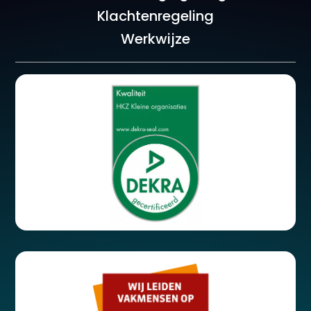
Klachtenregeling
Werkwijze