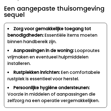
Een aangepaste thuisomgeving
sequel
Zorg voor gemakkelijke toegang tot
benodigdheden:
Essentiële items moeten
binnen handbereik zijn.
Aanpassingen in de woning:
Looproutes
vrijmaken en eventueel hulpmiddelen
installeren.
Rustplekken inrichten:
Een comfortabele
rustplek is essentieel voor herstel.
Persoonlijke hygiëne ondersteunen:
Voorzie in middelen of aanpassingen die
zelfzorg na een operatie vergemakkelijken.