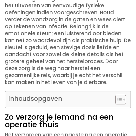
het uitvoeren van eenvoudige fysieke
oefeningen indien voorgeschreven. Houd
verder de wondzorg in de gaten en wees alert
op tekenen van infectie. Belangrijk is de
emotionele steun; een luisterend oor bieden
kan net zo waardevol zijn als praktische hulp. De
sleutel is geduld, een stevige dosis liefde en
aandacht voor zowel de kleine details als het
grotere geheel van het herstelproces. Door
deze zorg is de weg naar herstel een
gezamenlijke reis, waarbij je echt het verschil
kan maken in het leven van je dierbare.
Inhoudsopgaven
Zo verzorg je iemand na een
operatie thuis
Het verzorgen van een naaste na een operatie