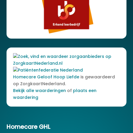
Homecare Geloof Hoop Liefde
is gewaardeerd
op ZorgkaartNederland.
Bekijk alle waarderingen
of
plaats een
waardering
Homecare GHL