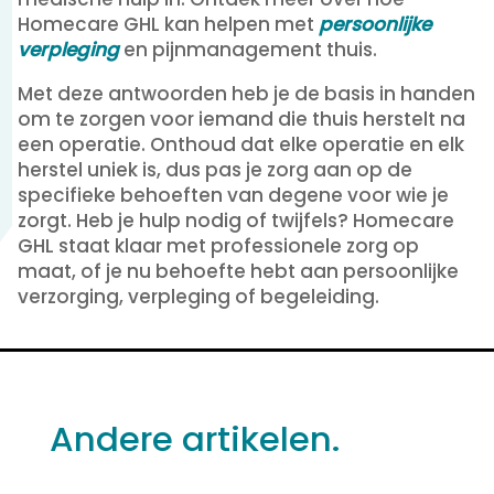
Homecare GHL kan helpen met
persoonlijke
verpleging
en pijnmanagement thuis.
Met deze antwoorden heb je de basis in handen
om te zorgen voor iemand die thuis herstelt na
een operatie. Onthoud dat elke operatie en elk
herstel uniek is, dus pas je zorg aan op de
specifieke behoeften van degene voor wie je
zorgt. Heb je hulp nodig of twijfels? Homecare
GHL staat klaar met professionele zorg op
maat, of je nu behoefte hebt aan persoonlijke
verzorging, verpleging of begeleiding.
Andere artikelen.