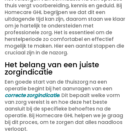
thuis vergt voorbereiding, kennis en geduld. Bij
Homecare GHL begrijpen we dat dit een
uitdagende tijd kan zijn, daarom staan we klaar
om je hartelijk te ondersteiden met
professionele zorg. Het is essentieel om de
herstelperiode zo comfortabel en effectief
mogelijk te maken. Hier een aantal stappen die
cruciaal zijn in de nazorg.
Het belang van een juiste
zorgindicatie
Een goede start van de thuiszorg na een
operatie begint bij het aanvragen van een
correcte zorgindicatie
. Dit bepaalt welke vorm
van zorg vereist is en hoe deze het beste
aansluit bij de specifieke behoeftes na de
operatie. Bij Homecare GHL helpen we je graag
bij dit proces, om te zorgen dat alles naadloos
verloopt.