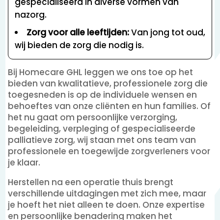
gespecialiseerd in diverse vormen van
nazorg.
Zorg voor alle leeftijden:
Van jong tot oud,
wij bieden de zorg die nodig is.
Bij Homecare GHL leggen we ons toe op het
bieden van kwalitatieve, professionele zorg die
toegesneden is op de individuele wensen en
behoeftes van onze cliënten en hun families. Of
het nu gaat om persoonlijke verzorging,
begeleiding, verpleging of gespecialiseerde
palliatieve zorg, wij staan met ons team van
professionele en toegewijde zorgverleners voor
je klaar.
Herstellen na een operatie thuis brengt
verschillende uitdagingen met zich mee, maar
je hoeft het niet alleen te doen. Onze expertise
en persoonlijke benadering maken het