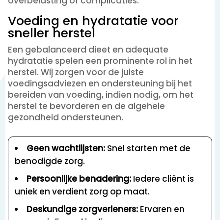
overbelasting of complicaties.
Voeding en hydratatie voor
sneller herstel
Een gebalanceerd dieet en adequate
hydratatie spelen een prominente rol in het
herstel. Wij zorgen voor de juiste
voedingsadviezen en ondersteuning bij het
bereiden van voeding, indien nodig, om het
herstel te bevorderen en de algehele
gezondheid ondersteunen.
Geen wachtlijsten:
Snel starten met de
benodigde zorg.
Persoonlijke benadering:
Iedere cliënt is
uniek en verdient zorg op maat.
Deskundige zorgverleners:
Ervaren en