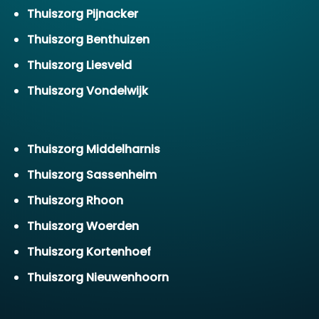
Thuiszorg Pijnacker
Thuiszorg Benthuizen
Thuiszorg Liesveld
Thuiszorg Vondelwijk
Thuiszorg Middelharnis
Thuiszorg Sassenheim
Thuiszorg Rhoon
Thuiszorg Woerden
Thuiszorg Kortenhoef
Thuiszorg Nieuwenhoorn