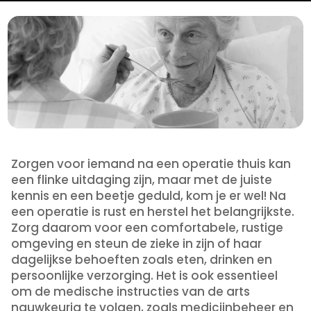
Zorgen voor iemand na een operatie thuis kan
een flinke uitdaging zijn, maar met de juiste
kennis en een beetje geduld, kom je er wel! Na
een operatie is rust en herstel het belangrijkste.
Zorg daarom voor een comfortabele, rustige
omgeving en steun de zieke in zijn of haar
dagelijkse behoeften zoals eten, drinken en
persoonlijke verzorging. Het is ook essentieel
om de medische instructies van de arts
nauwkeurig te volgen, zoals medicijnbeheer en