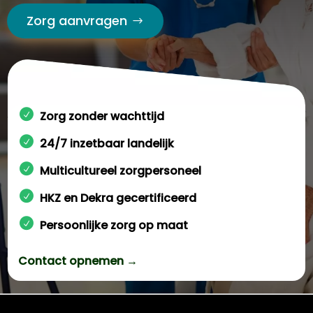
Zorg aanvragen
Zorg zonder wachttijd
24/7 inzetbaar landelijk
Multicultureel zorgpersoneel
HKZ en Dekra gecertificeerd
Persoonlijke zorg op maat
Contact opnemen →