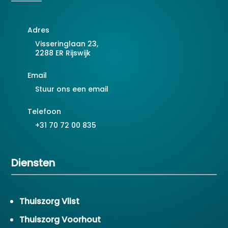
Adres
Visseringlaan 23,
2288 ER Rijswijk
Email
Stuur ons een email
Telefoon
+31 70 72 00 835
Diensten
Thuiszorg Vlist
Thuiszorg Voorhout