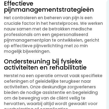
Effectieve
pijnmanagementstrategieën
Het controleren en beheren van pijn is een
cruciale factor in het herstelproces. We werken
nauw samen met de betrokken medische
professionals om een gepersonaliseerd
pijnmanagementplan te ontwikkelen, gericht
op effectieve pijnverlichting met zo min
mogelijk bijwerkingen.
Ondersteuning bij fysieke
activiteiten en rehabilitatie
Herstel na een operatie omvat vaak specifieke
oefeningen of geleidelijke terugkeer naar
activiteiten. Onze deskundige zorgverleners
bieden de nodige assistentie en begeleiding
om de beweging van de cliënt veilig te
hervatten, waarbij altijd wordt gewaakt voor