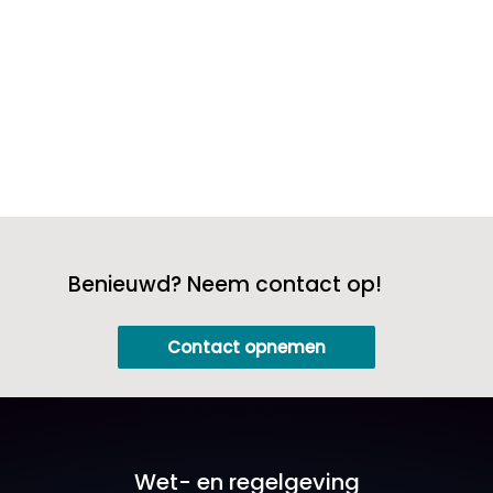
Benieuwd? Neem contact op!
Contact opnemen
Wet- en regelgeving