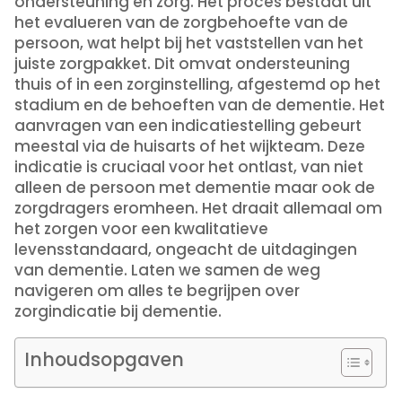
ondersteuning en zorg. Het proces bestaat uit
het evalueren van de zorgbehoefte van de
persoon, wat helpt bij het vaststellen van het
juiste zorgpakket. Dit omvat ondersteuning
thuis of in een zorginstelling, afgestemd op het
stadium en de behoeften van de dementie. Het
aanvragen van een indicatiestelling gebeurt
meestal via de huisarts of het wijkteam. Deze
indicatie is cruciaal voor het ontlast, van niet
alleen de persoon met dementie maar ook de
zorgdragers eromheen. Het draait allemaal om
het zorgen voor een kwalitatieve
levensstandaard, ongeacht de uitdagingen
van dementie. Laten we samen de weg
navigeren om alles te begrijpen over
zorgindicatie bij dementie.
Inhoudsopgaven