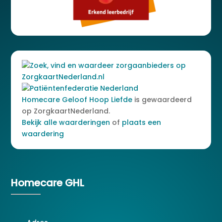
Homecare Geloof Hoop Liefde
is gewaardeerd
op ZorgkaartNederland.
Bekijk alle waarderingen
of
plaats een
waardering
Homecare GHL