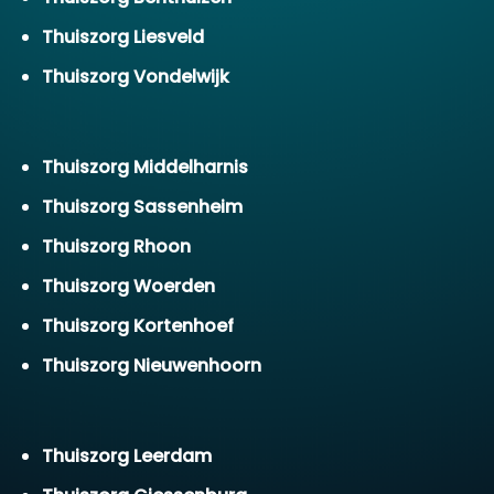
Thuiszorg Liesveld
Thuiszorg Vondelwijk
Thuiszorg Middelharnis
Thuiszorg Sassenheim
Thuiszorg Rhoon
Thuiszorg Woerden
Thuiszorg Kortenhoef
Thuiszorg Nieuwenhoorn
Thuiszorg Leerdam