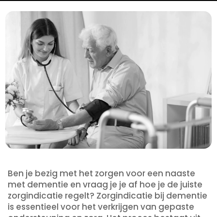
Ben je bezig met het zorgen voor een naaste
met dementie en vraag je je af hoe je de juiste
zorgindicatie regelt? Zorgindicatie bij dementie
is essentieel voor het verkrijgen van gepaste