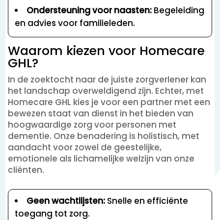
Ondersteuning voor naasten:
Begeleiding
en advies voor familieleden.
Waarom kiezen voor Homecare
GHL?
In de zoektocht naar de juiste zorgverlener kan
het landschap overweldigend zijn. Echter, met
Homecare GHL kies je voor een partner met een
bewezen staat van dienst in het bieden van
hoogwaardige zorg voor personen met
dementie. Onze benadering is holistisch, met
aandacht voor zowel de geestelijke,
emotionele als lichamelijke welzijn van onze
cliënten.
Geen wachtlijsten:
Snelle en efficiënte
toegang tot zorg.