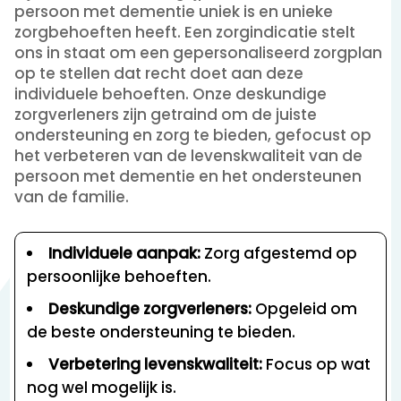
persoon met dementie uniek is en unieke
zorgbehoeften heeft. Een zorgindicatie stelt
ons in staat om een gepersonaliseerd zorgplan
op te stellen dat recht doet aan deze
individuele behoeften. Onze deskundige
zorgverleners zijn getraind om de juiste
ondersteuning en zorg te bieden, gefocust op
het verbeteren van de levenskwaliteit van de
persoon met dementie en het ondersteunen
van de familie.
Individuele aanpak:
Zorg afgestemd op
persoonlijke behoeften.
Deskundige zorgverleners:
Opgeleid om
de beste ondersteuning te bieden.
Verbetering levenskwaliteit:
Focus op wat
nog wel mogelijk is.