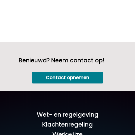
Benieuwd? Neem contact op!
Contact opnemen
Wet- en regelgeving
Klachtenregeling
Werkwijze