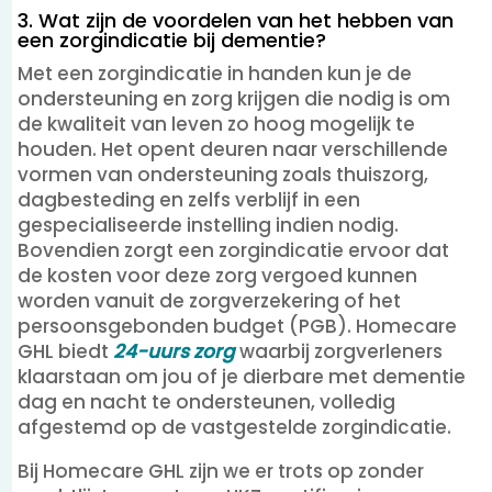
3. Wat zijn de voordelen van het hebben van
een zorgindicatie bij dementie?
Met een zorgindicatie in handen kun je de
ondersteuning en zorg krijgen die nodig is om
de kwaliteit van leven zo hoog mogelijk te
houden. Het opent deuren naar verschillende
vormen van ondersteuning zoals thuiszorg,
dagbesteding en zelfs verblijf in een
gespecialiseerde instelling indien nodig.
Bovendien zorgt een zorgindicatie ervoor dat
de kosten voor deze zorg vergoed kunnen
worden vanuit de zorgverzekering of het
persoonsgebonden budget (PGB). Homecare
GHL biedt
24-uurs zorg
waarbij zorgverleners
klaarstaan om jou of je dierbare met dementie
dag en nacht te ondersteunen, volledig
afgestemd op de vastgestelde zorgindicatie.
Bij Homecare GHL zijn we er trots op zonder