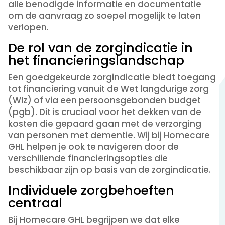
alle benodigde informatie en documentatie
om de aanvraag zo soepel mogelijk te laten
verlopen.
De rol van de zorgindicatie in
het financieringslandschap
Een goedgekeurde zorgindicatie biedt toegang
tot financiering vanuit de Wet langdurige zorg
(Wlz) of via een persoonsgebonden budget
(pgb). Dit is cruciaal voor het dekken van de
kosten die gepaard gaan met de verzorging
van personen met dementie. Wij bij Homecare
GHL helpen je ook te navigeren door de
verschillende financieringsopties die
beschikbaar zijn op basis van de zorgindicatie.
Individuele zorgbehoeften
centraal
Bij Homecare GHL begrijpen we dat elke