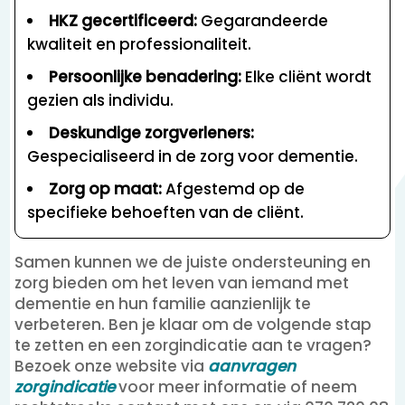
HKZ gecertificeerd:
Gegarandeerde
kwaliteit en professionaliteit.
Persoonlijke benadering:
Elke cliënt wordt
gezien als individu.
Deskundige zorgverleners:
Gespecialiseerd in de zorg voor dementie.
Zorg op maat:
Afgestemd op de
specifieke behoeften van de cliënt.
Samen kunnen we de juiste ondersteuning en
zorg bieden om het leven van iemand met
dementie en hun familie aanzienlijk te
verbeteren. Ben je klaar om de volgende stap
te zetten en een zorgindicatie aan te vragen?
Bezoek onze website via
aanvragen
zorgindicatie
voor meer informatie of neem