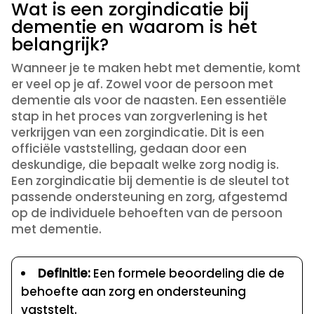
Wat is een zorgindicatie bij
dementie en waarom is het
belangrijk?
Wanneer je te maken hebt met dementie, komt
er veel op je af. Zowel voor de persoon met
dementie als voor de naasten. Een essentiële
stap in het proces van zorgverlening is het
verkrijgen van een zorgindicatie. Dit is een
officiële vaststelling, gedaan door een
deskundige, die bepaalt welke zorg nodig is.
Een zorgindicatie bij dementie is de sleutel tot
passende ondersteuning en zorg, afgestemd
op de individuele behoeften van de persoon
met dementie.
Definitie:
Een formele beoordeling die de
behoefte aan zorg en ondersteuning
vaststelt.