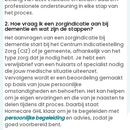
professionele ondersteuning in elke stap van
het proces.
2. Hoe vraag ik een zorgindicatie aan bij
dementie en wat zijn de stappen?
Het aanvragen van een zorgindicatie bij
dementie start bij het Centrum Indicatiestelling
Zorg (CIZ) of je gemeente, afhankelijk van het
type zorg dat je nodig hebt. Je hebt een
verwijsbrief van een huisarts of specialist nodig
die jouw medische situatie uiteenzet.
Vervolgens wordt er een beoordeling gemaakt
op basis van jouw persoonlijke
omstandigheden en behoeften. Het kan helpen
om je eigen ervaringen en die van je naasten te
delen tijdens dit proces. Daarbij staat
Homecare GHL klaar om je te begeleiden met
persoonlijke begeleiding
en advies, zodat je
goed voorbereid bent.