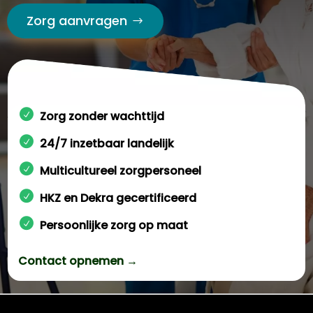
Zorg aanvragen
Zorg zonder wachttijd
24/7 inzetbaar landelijk
Multicultureel zorgpersoneel
HKZ en Dekra gecertificeerd
Persoonlijke zorg op maat
Contact opnemen →