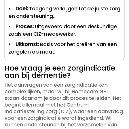
Doel:
Toegang verkrijgen tot de juiste zorg
en ondersteuning.
Proces:
Uitgevoerd door een deskundige
zoals een CIZ-medewerker.
Uitkomst:
Basis voor het creëren van een
zorgplan op maat.
Hoe vraag je een zorgindicatie
aan bij dementie?
Het aanvragen van een zorgindicatie kan
complex lijken, maar wij bij Homecare GHL
staan klaar om je door dit proces te leiden. Het
begint allemaal met het Centrum
Indicatiestelling Zorg (CIZ), waar een aanvraag
voor een zorgindicatie wordt ingediend. Wij
kunnen ondersteunen bij het verzamelen van