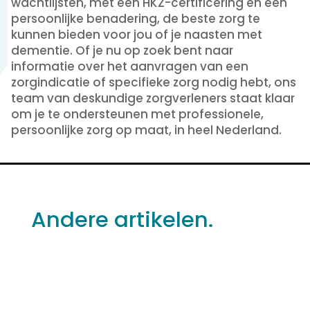
wachtlijsten, met een HKZ-certificering en een
persoonlijke benadering, de beste zorg te
kunnen bieden voor jou of je naasten met
dementie. Of je nu op zoek bent naar
informatie over het aanvragen van een
zorgindicatie of specifieke zorg nodig hebt, ons
team van deskundige zorgverleners staat klaar
om je te ondersteunen met professionele,
persoonlijke zorg op maat, in heel Nederland.
Andere artikelen.