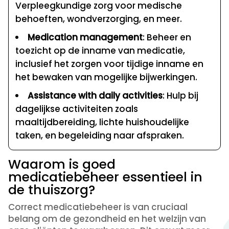
Verpleegkundige zorg voor medische
behoeften, wondverzorging, en meer.
Medication management
: Beheer en
toezicht op de inname van medicatie,
inclusief het zorgen voor tijdige inname en
het bewaken van mogelijke bijwerkingen.
Assistance with daily activities
: Hulp bij
dagelijkse activiteiten zoals
maaltijdbereiding, lichte huishoudelijke
taken, en begeleiding naar afspraken.
Waarom is goed
medicatiebeheer essentieel in
de thuiszorg?
Correct medicatiebeheer is van cruciaal
belang om de gezondheid en het welzijn van