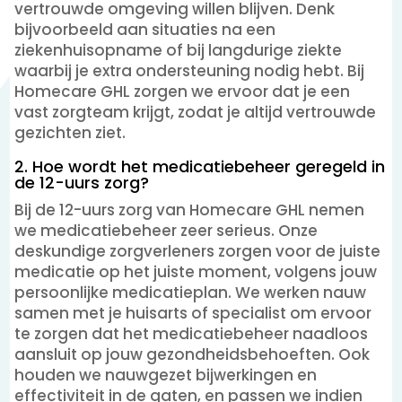
vertrouwde omgeving willen blijven. Denk
bijvoorbeeld aan situaties na een
ziekenhuisopname of bij langdurige ziekte
waarbij je extra ondersteuning nodig hebt. Bij
Homecare GHL zorgen we ervoor dat je een
vast zorgteam krijgt, zodat je altijd vertrouwde
gezichten ziet.
2. Hoe wordt het medicatiebeheer geregeld in
de 12-uurs zorg?
Bij de 12-uurs zorg van Homecare GHL nemen
we medicatiebeheer zeer serieus. Onze
deskundige zorgverleners zorgen voor de juiste
medicatie op het juiste moment, volgens jouw
persoonlijke medicatieplan. We werken nauw
samen met je huisarts of specialist om ervoor
te zorgen dat het medicatiebeheer naadloos
aansluit op jouw gezondheidsbehoeften. Ook
houden we nauwgezet bijwerkingen en
effectiviteit in de gaten, en passen we indien