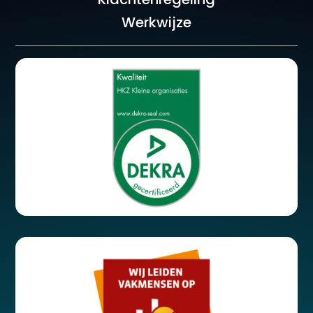
Werkwijze