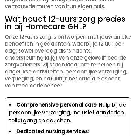
vertrouwde muren van hun eigen huis.
Wat houdt 12-uurs zorg precies
in bij Homecare GHL?
Onze 12-uurs zorg is ontworpen met jouw unieke
behoeften in gedachten, waarbij je 12 uur per
dag, zowel overdag als ’s nachts,
ondersteuning krijgt van onze gekwalificeerde
zorgverleners. Zij staan klaar om te helpen bij
dagelijkse activiteiten, persoonlijke verzorging,
verpleging, en natuurlijk het cruciale aspect
van medicatiebeheer.
Comprehensive personal care
: Hulp bij de
persoonlijke verzorging, inclusief aankleden,
toiletgang en douchen.
Dedicated nursing services
: