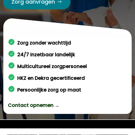
Zorg aanvragen
Zorg zonder wachttijd
24/7 inzetbaar landelijk
Multicultureel zorgpersoneel
HKZ en Dekra gecertificeerd
Persoonlijke zorg op maat
Contact opnemen →