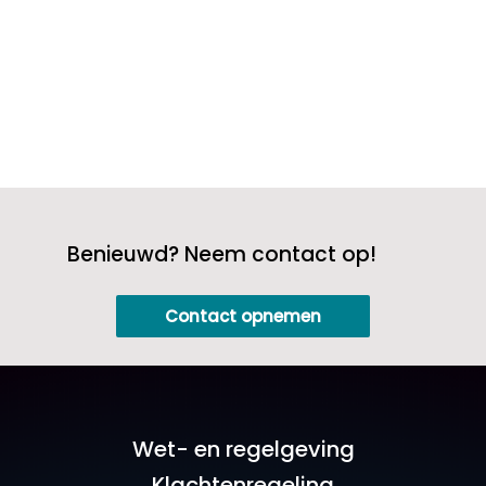
Benieuwd? Neem contact op!
Contact opnemen
Wet- en regelgeving
Klachtenregeling