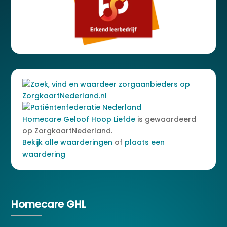
Homecare Geloof Hoop Liefde
is gewaardeerd
op ZorgkaartNederland.
Bekijk alle waarderingen
of
plaats een
waardering
Homecare GHL