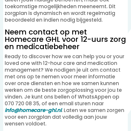
toekomstige mogelijkheden meeneemt. Dit
zorgplan is dynamisch en wordt regelmatig
beoordeeld en indien nodig bijgesteld.
Neem contact op met
Homecare GHL voor 12-uurs zorg
en medicatiebeheer
Ready to discover how we can help you or your
loved one with 12-hour care and medication
management? We nodigen je uit om contact
met ons op te nemen voor meer informatie
over onze diensten en hoe we samen kunnen
werken om de beste zorgoplossing voor jou te
vinden. Je kunt ons bellen of WhatsAppen op
070 720 08 35, of een email sturen naar
info@homecare-ghl.nl
. Laten we samen zorgen
voor een zorgplan dat volledig aan jouw
wensen voldoet.