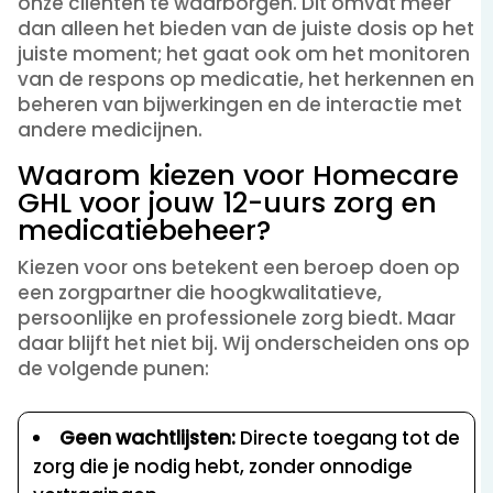
onze cliënten te waarborgen. Dit omvat meer
dan alleen het bieden van de juiste dosis op het
juiste moment; het gaat ook om het monitoren
van de respons op medicatie, het herkennen en
beheren van bijwerkingen en de interactie met
andere medicijnen.
Waarom kiezen voor Homecare
GHL voor jouw 12-uurs zorg en
medicatiebeheer?
Kiezen voor ons betekent een beroep doen op
een zorgpartner die hoogkwalitatieve,
persoonlijke en professionele zorg biedt. Maar
daar blijft het niet bij. Wij onderscheiden ons op
de volgende punen:
Geen wachtlijsten:
Directe toegang tot de
zorg die je nodig hebt, zonder onnodige