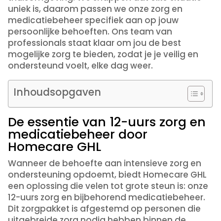
uniek is, daarom passen we onze zorg en
medicatiebeheer specifiek aan op jouw
persoonlijke behoeften. Ons team van
professionals staat klaar om jou de best
mogelijke zorg te bieden, zodat je je veilig en
ondersteund voelt, elke dag weer.
Inhoudsopgaven
De essentie van 12-uurs zorg en
medicatiebeheer door
Homecare GHL
Wanneer de behoefte aan intensieve zorg en
ondersteuning opdoemt, biedt Homecare GHL
een oplossing die velen tot grote steun is: onze
12-uurs zorg en bijbehorend medicatiebeheer.
Dit zorgpakket is afgestemd op personen die
uitgebreide zorg nodig hebben binnen de