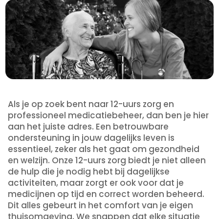
Als je op zoek bent naar 12-uurs zorg en
professioneel medicatiebeheer, dan ben je hier
aan het juiste adres. Een betrouwbare
ondersteuning in jouw dagelijks leven is
essentieel, zeker als het gaat om gezondheid
en welzijn. Onze 12-uurs zorg biedt je niet alleen
de hulp die je nodig hebt bij dagelijkse
activiteiten, maar zorgt er ook voor dat je
medicijnen op tijd en correct worden beheerd.
Dit alles gebeurt in het comfort van je eigen
thuisomgeving. We snappen dat elke situatie