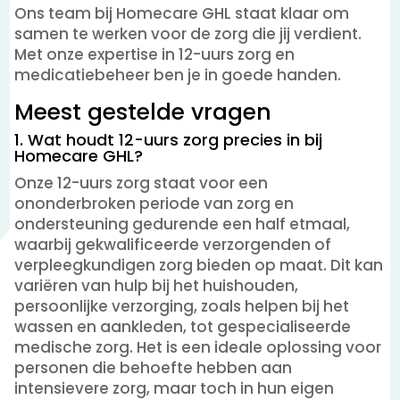
Ons team bij Homecare GHL staat klaar om
samen te werken voor de zorg die jij verdient.
Met onze expertise in 12-uurs zorg en
medicatiebeheer ben je in goede handen.
Meest gestelde vragen
1. Wat houdt 12-uurs zorg precies in bij
Homecare GHL?
Onze 12-uurs zorg staat voor een
ononderbroken periode van zorg en
ondersteuning gedurende een half etmaal,
waarbij gekwalificeerde verzorgenden of
verpleegkundigen zorg bieden op maat. Dit kan
variëren van hulp bij het huishouden,
persoonlijke verzorging, zoals helpen bij het
wassen en aankleden, tot gespecialiseerde
medische zorg. Het is een ideale oplossing voor
personen die behoefte hebben aan
intensievere zorg, maar toch in hun eigen