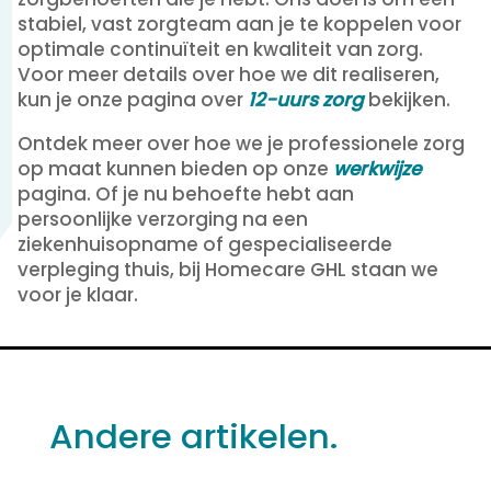
stabiel, vast zorgteam aan je te koppelen voor
optimale continuïteit en kwaliteit van zorg.
Voor meer details over hoe we dit realiseren,
kun je onze pagina over
12-uurs zorg
bekijken.
Ontdek meer over hoe we je professionele zorg
op maat kunnen bieden op onze
werkwijze
pagina. Of je nu behoefte hebt aan
persoonlijke verzorging na een
ziekenhuisopname of gespecialiseerde
verpleging thuis, bij Homecare GHL staan we
voor je klaar.
Andere artikelen.