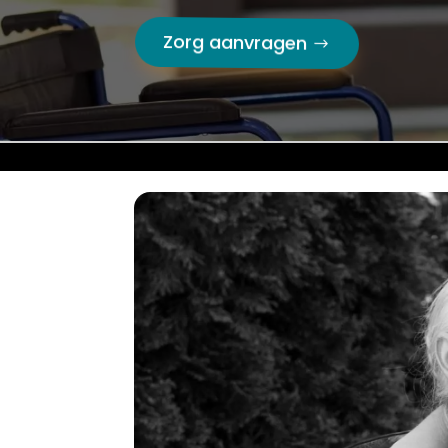
Zorg aanvragen