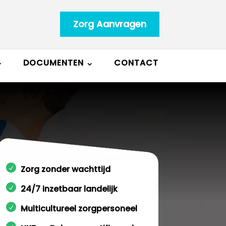
Zorg Aanvragen
DOCUMENTEN
CONTACT
Zorg zonder wachttijd
24/7 inzetbaar landelijk
Multicultureel zorgpersoneel