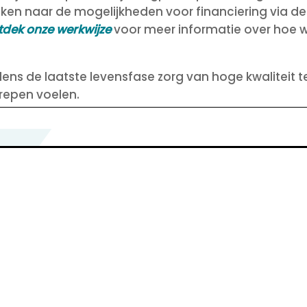
 kijken naar de mogelijkheden voor financiering via 
tdek onze werkwijze
voor meer informatie over hoe w
ns de laatste levensfase zorg van hoge kwaliteit te l
repen voelen.