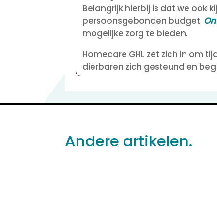
Belangrijk hierbij is dat we ook
persoonsgebonden budget.
On
mogelijke zorg te bieden.
Homecare GHL zet zich in om tijde
dierbaren zich gesteund en beg
Andere artikelen.