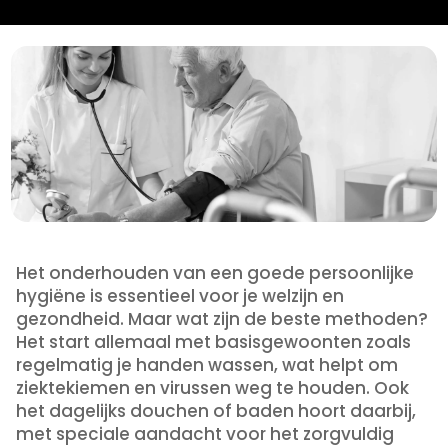
Het onderhouden van een goede persoonlijke
hygiëne is essentieel voor je welzijn en
gezondheid. Maar wat zijn de beste methoden?
Het start allemaal met basisgewoonten zoals
regelmatig je handen wassen, wat helpt om
ziektekiemen en virussen weg te houden. Ook
het dagelijks douchen of baden hoort daarbij,
met speciale aandacht voor het zorgvuldig