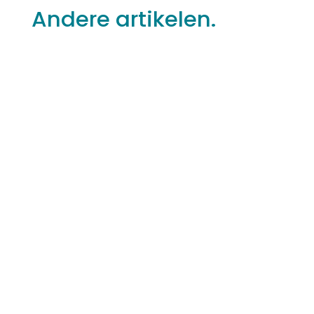
Andere artikelen.