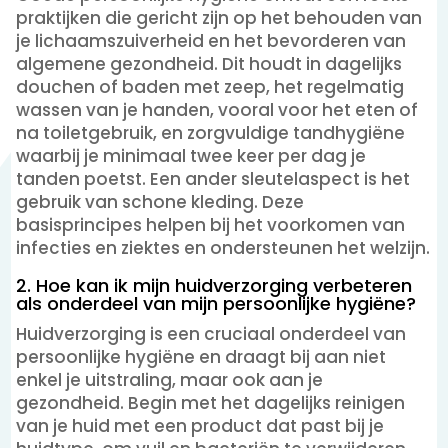
praktijken die gericht zijn op het behouden van
je lichaamszuiverheid en het bevorderen van
algemene gezondheid. Dit houdt in dagelijks
douchen of baden met zeep, het regelmatig
wassen van je handen, vooral voor het eten of
na toiletgebruik, en zorgvuldige tandhygiëne
waarbij je minimaal twee keer per dag je
tanden poetst. Een ander sleutelaspect is het
gebruik van schone kleding. Deze
basisprincipes helpen bij het voorkomen van
infecties en ziektes en ondersteunen het welzijn.
2. Hoe kan ik mijn huidverzorging verbeteren
als onderdeel van mijn persoonlijke hygiëne?
Huidverzorging is een cruciaal onderdeel van
persoonlijke hygiëne en draagt bij aan niet
enkel je uitstraling, maar ook aan je
gezondheid. Begin met het dagelijks reinigen
van je huid met een product dat past bij je