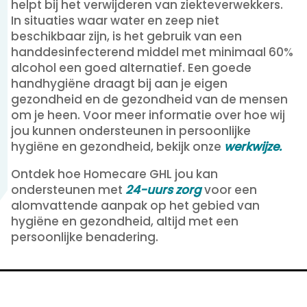
helpt bij het verwijderen van ziekteverwekkers.
In situaties waar water en zeep niet
beschikbaar zijn, is het gebruik van een
handdesinfecterend middel met minimaal 60%
alcohol een goed alternatief. Een goede
handhygiëne draagt bij aan je eigen
gezondheid en de gezondheid van de mensen
om je heen. Voor meer informatie over hoe wij
jou kunnen ondersteunen in persoonlijke
hygiëne en gezondheid, bekijk onze
werkwijze.
Ontdek hoe Homecare GHL jou kan
ondersteunen met
24-uurs zorg
voor een
alomvattende aanpak op het gebied van
hygiëne en gezondheid, altijd met een
persoonlijke benadering.