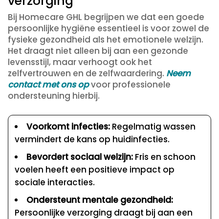
verzorging
Bij Homecare GHL begrijpen we dat een goede
persoonlijke hygiëne essentieel is voor zowel de
fysieke gezondheid als het emotionele welzijn.
Het draagt niet alleen bij aan een gezonde
levensstijl, maar verhoogt ook het
zelfvertrouwen en de zelfwaardering.
Neem
contact met ons op
voor professionele
ondersteuning hierbij.
Voorkomt infecties:
Regelmatig wassen
vermindert de kans op huidinfecties.
Bevordert sociaal welzijn:
Fris en schoon
voelen heeft een positieve impact op
sociale interacties.
Ondersteunt mentale gezondheid:
Persoonlijke verzorging draagt bij aan een