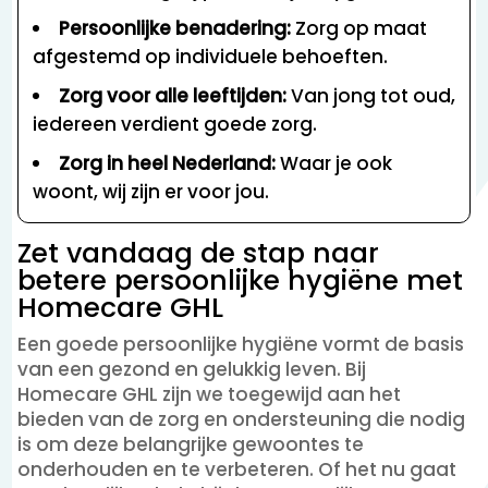
Persoonlijke benadering:
Zorg op maat
afgestemd op individuele behoeften.
Zorg voor alle leeftijden:
Van jong tot oud,
iedereen verdient goede zorg.
Zorg in heel Nederland:
Waar je ook
woont, wij zijn er voor jou.
Zet vandaag de stap naar
betere persoonlijke hygiëne met
Homecare GHL
Een goede persoonlijke hygiëne vormt de basis
van een gezond en gelukkig leven. Bij
Homecare GHL zijn we toegewijd aan het
bieden van de zorg en ondersteuning die nodig
is om deze belangrijke gewoontes te
onderhouden en te verbeteren. Of het nu gaat