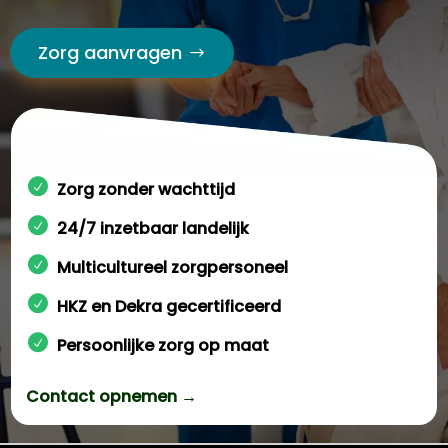
Zorg aanvragen
Zorg zonder wachttijd
24/7 inzetbaar landelijk
Multicultureel zorgpersoneel
HKZ en Dekra gecertificeerd
Persoonlijke zorg op maat
Contact opnemen →