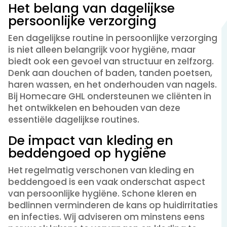
Het belang van dagelijkse
persoonlijke verzorging
Een dagelijkse routine in persoonlijke verzorging
is niet alleen belangrijk voor hygiëne, maar
biedt ook een gevoel van structuur en zelfzorg.
Denk aan douchen of baden, tanden poetsen,
haren wassen, en het onderhouden van nagels.
Bij Homecare GHL ondersteunen we cliënten in
het ontwikkelen en behouden van deze
essentiële dagelijkse routines.
De impact van kleding en
beddengoed op hygiëne
Het regelmatig verschonen van kleding en
beddengoed is een vaak onderschat aspect
van persoonlijke hygiëne. Schone kleren en
bedlinnen verminderen de kans op huidirritaties
en infecties. Wij adviseren om minstens eens