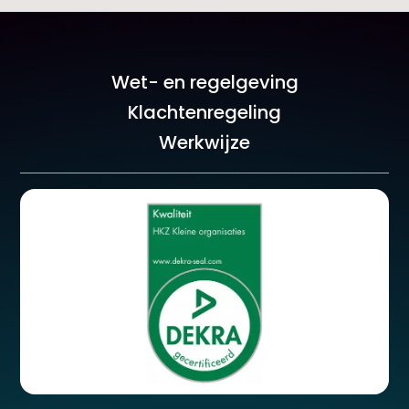
Wet- en regelgeving
Klachtenregeling
Werkwijze