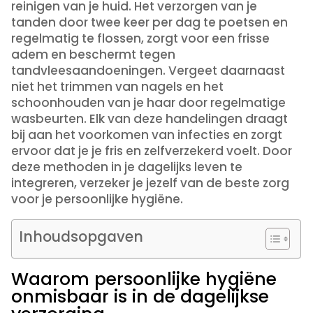
reinigen van je huid. Het verzorgen van je
tanden door twee keer per dag te poetsen en
regelmatig te flossen, zorgt voor een frisse
adem en beschermt tegen
tandvleesaandoeningen. Vergeet daarnaast
niet het trimmen van nagels en het
schoonhouden van je haar door regelmatige
wasbeurten. Elk van deze handelingen draagt
bij aan het voorkomen van infecties en zorgt
ervoor dat je je fris en zelfverzekerd voelt. Door
deze methoden in je dagelijks leven te
integreren, verzeker je jezelf van de beste zorg
voor je persoonlijke hygiëne.
Inhoudsopgaven
Waarom persoonlijke hygiëne
onmisbaar is in de dagelijkse