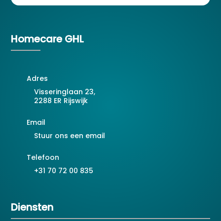
Homecare GHL
Adres
Visseringlaan 23,
2288 ER Rijswijk
Email
Stuur ons een email
Telefoon
+31 70 72 00 835
Diensten