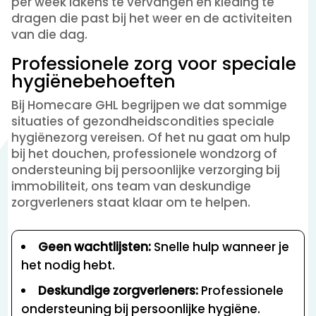
per week lakens te vervangen en kleding te
dragen die past bij het weer en de activiteiten
van die dag.
Professionele zorg voor speciale
hygiënebehoeften
Bij Homecare GHL begrijpen we dat sommige
situaties of gezondheidscondities speciale
hygiënezorg vereisen. Of het nu gaat om hulp
bij het douchen, professionele wondzorg of
ondersteuning bij persoonlijke verzorging bij
immobiliteit, ons team van deskundige
zorgverleners staat klaar om te helpen.
Geen wachtlijsten:
Snelle hulp wanneer je
het nodig hebt.
Deskundige zorgverleners:
Professionele
ondersteuning bij persoonlijke hygiëne.