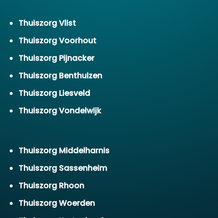
Thuiszorg Vlist
Thuiszorg Voorhout
Thuiszorg Pijnacker
Thuiszorg Benthuizen
Thuiszorg Liesveld
Thuiszorg Vondelwijk
Thuiszorg Middelharnis
Thuiszorg Sassenheim
Thuiszorg Rhoon
Thuiszorg Woerden