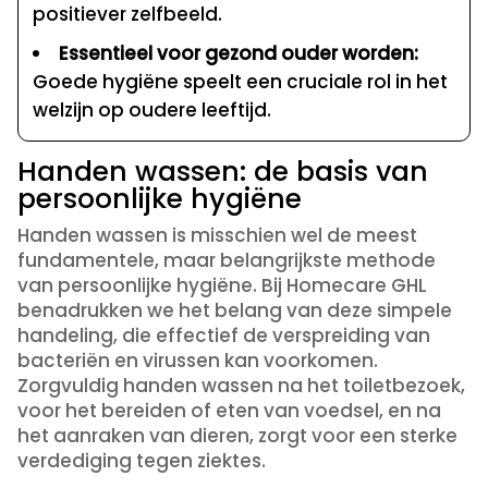
positiever zelfbeeld.
Essentieel voor gezond ouder worden:
Goede hygiëne speelt een cruciale rol in het
welzijn op oudere leeftijd.
Handen wassen: de basis van
persoonlijke hygiëne
Handen wassen is misschien wel de meest
fundamentele, maar belangrijkste methode
van persoonlijke hygiëne. Bij Homecare GHL
benadrukken we het belang van deze simpele
handeling, die effectief de verspreiding van
bacteriën en virussen kan voorkomen.
Zorgvuldig handen wassen na het toiletbezoek,
voor het bereiden of eten van voedsel, en na
het aanraken van dieren, zorgt voor een sterke
verdediging tegen ziektes.