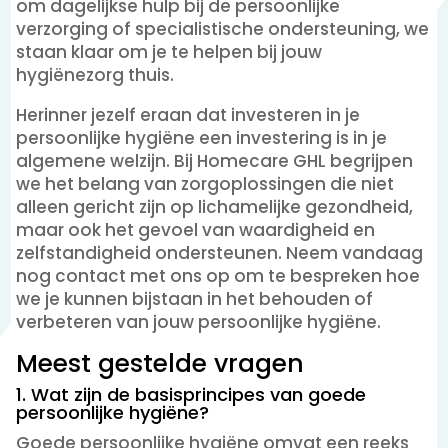
om dagelijkse hulp bij de persoonlijke
verzorging of specialistische ondersteuning, we
staan klaar om je te helpen bij jouw
hygiënezorg thuis.
Herinner jezelf eraan dat investeren in je
persoonlijke hygiëne een investering is in je
algemene welzijn. Bij Homecare GHL begrijpen
we het belang van zorgoplossingen die niet
alleen gericht zijn op lichamelijke gezondheid,
maar ook het gevoel van waardigheid en
zelfstandigheid ondersteunen. Neem vandaag
nog contact met ons op om te bespreken hoe
we je kunnen bijstaan in het behouden of
verbeteren van jouw persoonlijke hygiëne.
Meest gestelde vragen
1. Wat zijn de basisprincipes van goede
persoonlijke hygiëne?
Goede persoonlijke hygiëne omvat een reeks