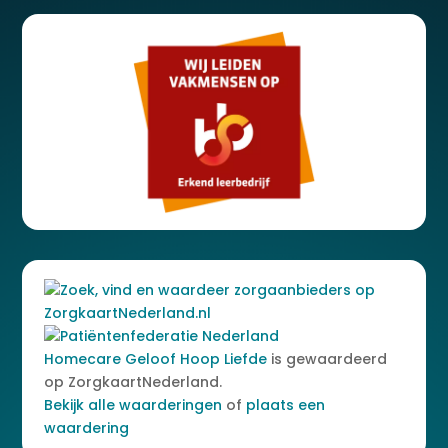
Homecare Geloof Hoop Liefde
is gewaardeerd
op ZorgkaartNederland.
Bekijk alle waarderingen
of
plaats een
waardering