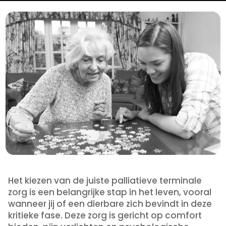
Het kiezen van de juiste palliatieve terminale
zorg is een belangrijke stap in het leven, vooral
wanneer jij of een dierbare zich bevindt in deze
kritieke fase. Deze zorg is gericht op comfort