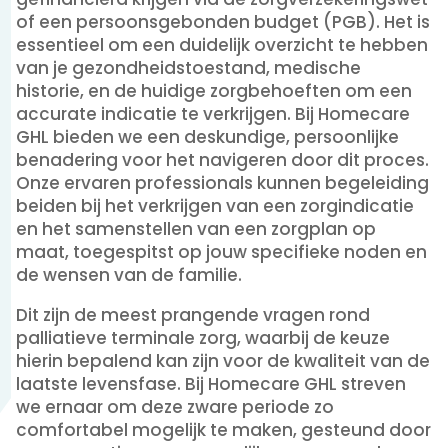
of een persoonsgebonden budget (PGB). Het is
essentieel om een duidelijk overzicht te hebben
van je gezondheidstoestand, medische
historie, en de huidige zorgbehoeften om een
accurate indicatie te verkrijgen. Bij Homecare
GHL bieden we een deskundige, persoonlijke
benadering voor het navigeren door dit proces.
Onze ervaren professionals kunnen begeleiding
beiden bij het verkrijgen van een zorgindicatie
en het samenstellen van een zorgplan op
maat, toegespitst op jouw specifieke noden en
de wensen van de familie.
Dit zijn de meest prangende vragen rond
palliatieve terminale zorg, waarbij de keuze
hierin bepalend kan zijn voor de kwaliteit van de
laatste levensfase. Bij Homecare GHL streven
we ernaar om deze zware periode zo
comfortabel mogelijk te maken, gesteund door