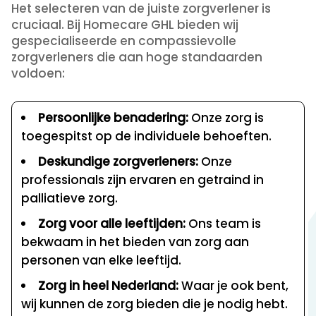
Het selecteren van de juiste zorgverlener is
cruciaal. Bij Homecare GHL bieden wij
gespecialiseerde en compassievolle
zorgverleners die aan hoge standaarden
voldoen:
Persoonlijke benadering:
Onze zorg is
toegespitst op de individuele behoeften.
Deskundige zorgverleners:
Onze
professionals zijn ervaren en getraind in
palliatieve zorg.
Zorg voor alle leeftijden:
Ons team is
bekwaam in het bieden van zorg aan
personen van elke leeftijd.
Zorg in heel Nederland:
Waar je ook bent,
wij kunnen de zorg bieden die je nodig hebt.