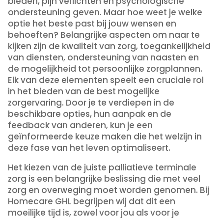
bieden, pijn verlichten en psychologische
ondersteuning geven. Maar hoe weet je welke
optie het beste past bij jouw wensen en
behoeften? Belangrijke aspecten om naar te
kijken zijn de kwaliteit van zorg, toegankelijkheid
van diensten, ondersteuning van naasten en
de mogelijkheid tot persoonlijke zorgplannen.
Elk van deze elementen speelt een cruciale rol
in het bieden van de best mogelijke
zorgervaring. Door je te verdiepen in de
beschikbare opties, hun aanpak en de
feedback van anderen, kun je een
geïnformeerde keuze maken die het welzijn in
deze fase van het leven optimaliseert.
Het kiezen van de juiste palliatieve terminale
zorg is een belangrijke beslissing die met veel
zorg en overweging moet worden genomen. Bij
Homecare GHL begrijpen wij dat dit een
moeilijke tijd is, zowel voor jou als voor je