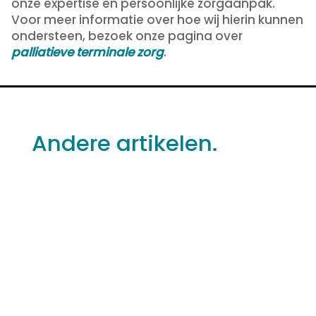
onze expertise en persoonlijke zorgaanpak.
Voor meer informatie over hoe wij hierin kunnen
ondersteen, bezoek onze pagina over
palliatieve terminale zorg
.
Andere artikelen.