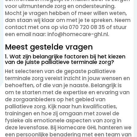
voor uitmuntende zorg en ondersteuning.
Mocht je vragen hebben of meer willen weten,
dan staan wij klaar om met je te spreken. Neem
contact met ons op via 070 720 08 35 of stuur
een email naar: info@homecare-ghl.nl.
Meest gestelde vragen
1. Wat zijn belangrijke factoren bij het kiezen
van de juiste palliatieve terminale zorg?
Het selecteren van de gepaste palliatieve
terminale zorg vereist inzicht in jouw wensen en
behoeften, of die van je naaste. Belangrijk is
om te starten met de expertise en ervaring van
de zorgaanbieders op het gebied van
palliatieve zorg. Kijk naar hun kwalificaties,
trainingen en hoe zij omgaan met zowel de
fysieke als emotionele aspecten van zorg in
deze levensfase. Bij Homecare GHL hanteren we
een persoonlijke benadering met een team van