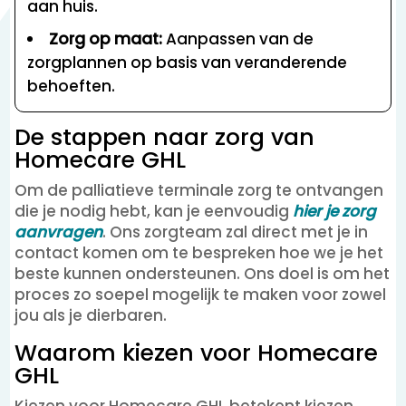
aan huis.
Zorg op maat:
Aanpassen van de
zorgplannen op basis van veranderende
behoeften.
De stappen naar zorg van
Homecare GHL
Om de palliatieve terminale zorg te ontvangen
die je nodig hebt, kan je eenvoudig
hier je zorg
aanvragen
. Ons zorgteam zal direct met je in
contact komen om te bespreken hoe we je het
beste kunnen ondersteunen. Ons doel is om het
proces zo soepel mogelijk te maken voor zowel
jou als je dierbaren.
Waarom kiezen voor Homecare
GHL