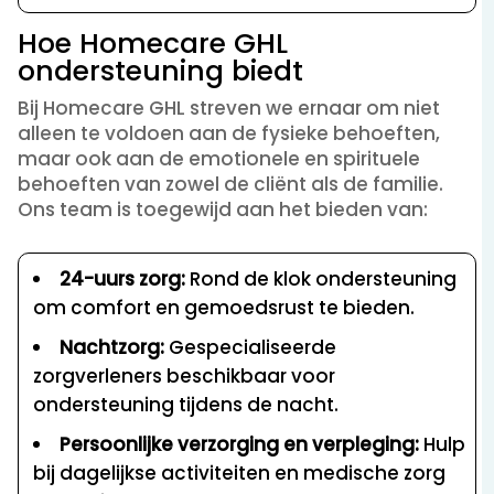
Hoe Homecare GHL
ondersteuning biedt
Bij Homecare GHL streven we ernaar om niet
alleen te voldoen aan de fysieke behoeften,
maar ook aan de emotionele en spirituele
behoeften van zowel de cliënt als de familie.
Ons team is toegewijd aan het bieden van:
24-uurs zorg:
Rond de klok ondersteuning
om comfort en gemoedsrust te bieden.
Nachtzorg:
Gespecialiseerde
zorgverleners beschikbaar voor
ondersteuning tijdens de nacht.
Persoonlijke verzorging en verpleging:
Hulp
bij dagelijkse activiteiten en medische zorg