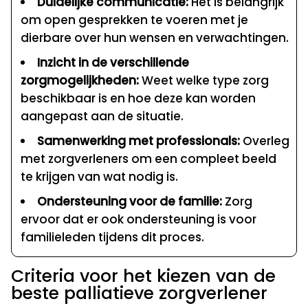
Duidelijke communicatie:
Het is belangrijk
om open gesprekken te voeren met je
dierbare over hun wensen en verwachtingen.
Inzicht in de verschillende
zorgmogelijkheden:
Weet welke type zorg
beschikbaar is en hoe deze kan worden
aangepast aan de situatie.
Samenwerking met professionals:
Overleg
met zorgverleners om een compleet beeld
te krijgen van wat nodig is.
Ondersteuning voor de familie:
Zorg
ervoor dat er ook ondersteuning is voor
familieleden tijdens dit proces.
Criteria voor het kiezen van de
beste palliatieve zorgverlener