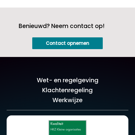
Benieuwd? Neem contact op!
Contact opnemen
Wet- en regelgeving
Klachtenregeling
Werkwijze