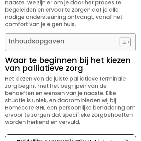
naaste. We zijn er om je door het proces te
begeleiden en ervoor te zorgen dat je alle
nodige ondersteuning ontvangt, vanaf het
comfort van je eigen huis.
Inhoudsopgaven
Waar te beginnen bij het kiezen
van palliatieve zorg
Het kiezen van de juiste palliatieve terminale
zorg begint met het begrijpen van de
behoeften en wensen van je naaste. Elke
situatie is uniek, en daarom bieden wij bij
Homecare GHL een persoonlijke benadering om
ervoor te zorgen dat specifieke zorgbehoeften
worden herkend en vervuld.