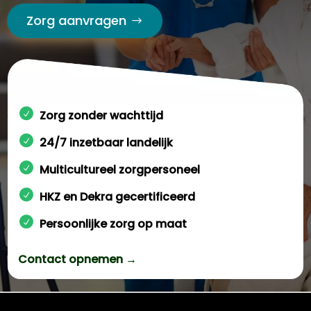
Zorg aanvragen
Zorg zonder wachttijd
24/7 inzetbaar landelijk
Multicultureel zorgpersoneel
HKZ en Dekra gecertificeerd
Persoonlijke zorg op maat
Contact opnemen →