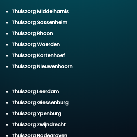
Thuiszorg Middelharnis
Thuiszorg Sassenheim
Thuiszorg Rhoon
Thuiszorg Woerden
Thuiszorg Kortenhoef
Thuiszorg Nieuwenhoorn
Thuiszorg Leerdam
Thuiszorg Giessenburg
Thuiszorg Ypenburg
Thuiszorg Zwijndrecht
Thuiszorg Bodegraven