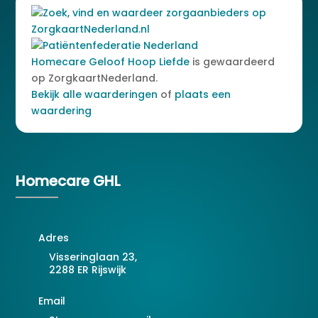
Homecare Geloof Hoop Liefde
is gewaardeerd
op ZorgkaartNederland.
Bekijk alle waarderingen
of
plaats een
waardering
Homecare GHL
Adres
Visseringlaan 23,
2288 ER Rijswijk
Email