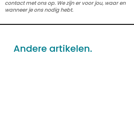
contact met ons op. We zijn er voor jou, waar en
wanneer je ons nodig hebt.
Andere artikelen.