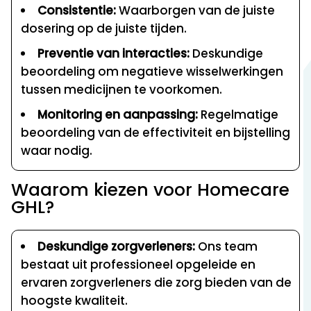
Consistentie:
Waarborgen van de juiste
dosering op de juiste tijden.
Preventie van interacties:
Deskundige
beoordeling om negatieve wisselwerkingen
tussen medicijnen te voorkomen.
Monitoring en aanpassing:
Regelmatige
beoordeling van de effectiviteit en bijstelling
waar nodig.
Waarom kiezen voor Homecare
GHL?
Deskundige zorgverleners:
Ons team
bestaat uit professioneel opgeleide en
ervaren zorgverleners die zorg bieden van de
hoogste kwaliteit.