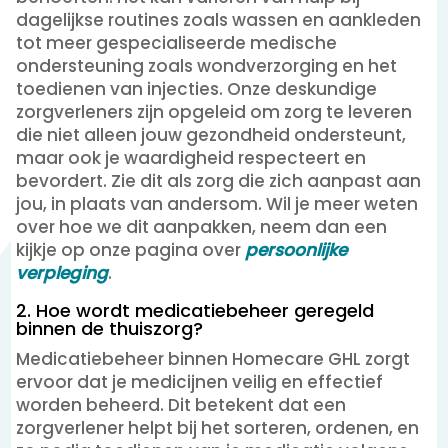
dagelijkse routines zoals wassen en aankleden
tot meer gespecialiseerde medische
ondersteuning zoals wondverzorging en het
toedienen van injecties. Onze deskundige
zorgverleners zijn opgeleid om zorg te leveren
die niet alleen jouw gezondheid ondersteunt,
maar ook je waardigheid respecteert en
bevordert. Zie dit als zorg die zich aanpast aan
jou, in plaats van andersom. Wil je meer weten
over hoe we dit aanpakken, neem dan een
kijkje op onze pagina over
persoonlijke
verpleging
.
2. Hoe wordt medicatiebeheer geregeld
binnen de thuiszorg?
Medicatiebeheer binnen Homecare GHL zorgt
ervoor dat je medicijnen veilig en effectief
worden beheerd. Dit betekent dat een
zorgverlener helpt bij het sorteren, ordenen, en