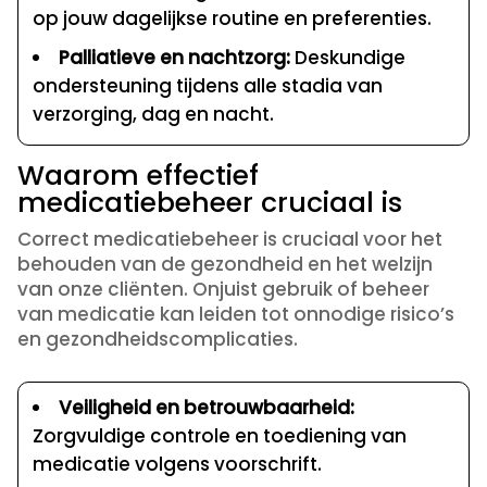
op jouw dagelijkse routine en preferenties.
Palliatieve en nachtzorg:
Deskundige
ondersteuning tijdens alle stadia van
verzorging, dag en nacht.
Waarom effectief
medicatiebeheer cruciaal is
Correct medicatiebeheer is cruciaal voor het
behouden van de gezondheid en het welzijn
van onze cliënten. Onjuist gebruik of beheer
van medicatie kan leiden tot onnodige risico’s
en gezondheidscomplicaties.
Veiligheid en betrouwbaarheid:
Zorgvuldige controle en toediening van
medicatie volgens voorschrift.