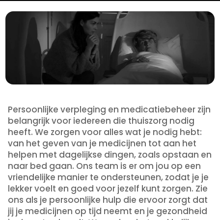
Persoonlijke verpleging en medicatiebeheer zijn
belangrijk voor iedereen die thuiszorg nodig
heeft. We zorgen voor alles wat je nodig hebt:
van het geven van je medicijnen tot aan het
helpen met dagelijkse dingen, zoals opstaan en
naar bed gaan. Ons team is er om jou op een
vriendelijke manier te ondersteunen, zodat je je
lekker voelt en goed voor jezelf kunt zorgen. Zie
ons als je persoonlijke hulp die ervoor zorgt dat
jij je medicijnen op tijd neemt en je gezondheid