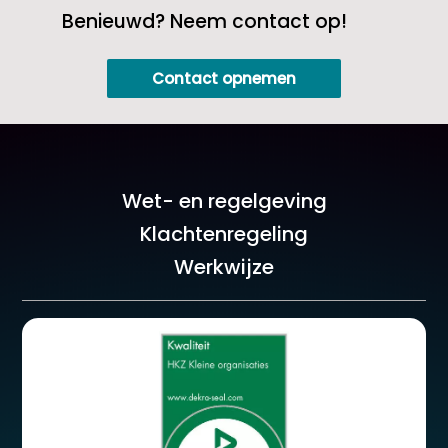
Benieuwd? Neem contact op!
Contact opnemen
Wet- en regelgeving
Klachtenregeling
Werkwijze