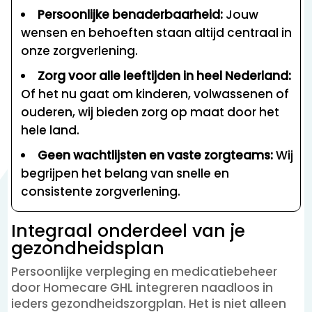
Persoonlijke benaderbaarheid:
Jouw
wensen en behoeften staan altijd centraal in
onze zorgverlening.
Zorg voor alle leeftijden in heel Nederland:
Of het nu gaat om kinderen, volwassenen of
ouderen, wij bieden zorg op maat door het
hele land.
Geen wachtlijsten en vaste zorgteams:
Wij
begrijpen het belang van snelle en
consistente zorgverlening.
Integraal onderdeel van je
gezondheidsplan
Persoonlijke verpleging en medicatiebeheer
door Homecare GHL integreren naadloos in
ieders gezondheidszorgplan. Het is niet alleen