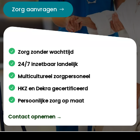
Zorg aanvragen
Zorg zonder wachttijd
24/7 inzetbaar landelijk
Multicultureel zorgpersoneel
HKZ en Dekra gecertificeerd
Persoonlijke zorg op maat
Contact opnemen →