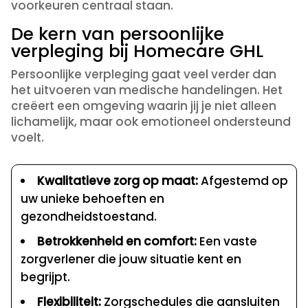
voorkeuren centraal staan.
De kern van persoonlijke
verpleging bij Homecare GHL
Persoonlijke verpleging gaat veel verder dan
het uitvoeren van medische handelingen. Het
creëert een omgeving waarin jij je niet alleen
lichamelijk, maar ook emotioneel ondersteund
voelt.
Kwalitatieve zorg op maat:
Afgestemd op
uw unieke behoeften en
gezondheidstoestand.
Betrokkenheid en comfort:
Een vaste
zorgverlener die jouw situatie kent en
begrijpt.
Flexibiliteit:
Zorgschedules die aansluiten