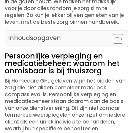
in de gaten houdt. We maken het makkelijk
voor je door alles rondom je zorg slim te
regelen. Zo kun je lekker blijven genieten van je
leven, met de beste zorg binnen handbereik.
Inhoudsopgaven
Persoonlijke verpleging en
medicatiebeheer: waarom het
onmisbaar is bij thuiszorg
Bij Homecare GHL geloven wij in het bieden van
zorg die niet alleen compleet maar ook
compassievol is. Persoonlijke verpleging en
medicatiebeheer staan daarom aan de basis
van onze dienstverlening. Dit zijn niet zomaar
termen; ze weerspiegelen onze inzet om iedere
cliënt als een uniek individu te behandelen,
waarbij hun specifieke behoeftes en