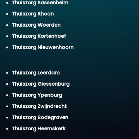
Thuiszorg Sassenheim
Thuiszorg Rhoon
Thuiszorg Woerden
Thuiszorg Kortenhoef
Thuiszorg Nieuwenhoorn
Thuiszorg Leerdam
Thuiszorg Giessenburg
Thuiszorg Ypenburg
Thuiszorg Zwijndrecht
Thuiszorg Bodegraven
Thuiszorg Heemskerk