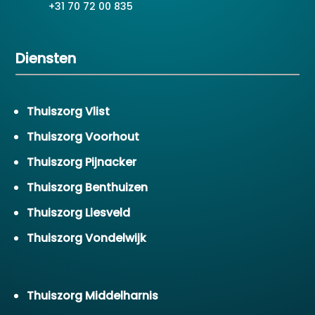
+31 70 72 00 835
Diensten
Thuiszorg Vlist
Thuiszorg Voorhout
Thuiszorg Pijnacker
Thuiszorg Benthuizen
Thuiszorg Liesveld
Thuiszorg Vondelwijk
Thuiszorg Middelharnis