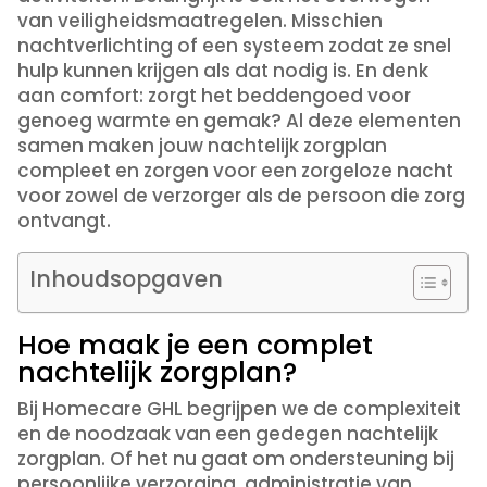
van veiligheidsmaatregelen. Misschien
nachtverlichting of een systeem zodat ze snel
hulp kunnen krijgen als dat nodig is. En denk
aan comfort: zorgt het beddengoed voor
genoeg warmte en gemak? Al deze elementen
samen maken jouw nachtelijk zorgplan
compleet en zorgen voor een zorgeloze nacht
voor zowel de verzorger als de persoon die zorg
ontvangt.
Inhoudsopgaven
Hoe maak je een complet
nachtelijk zorgplan?
Bij Homecare GHL begrijpen we de complexiteit
en de noodzaak van een gedegen nachtelijk
zorgplan. Of het nu gaat om ondersteuning bij
persoonlijke verzorging, administratie van