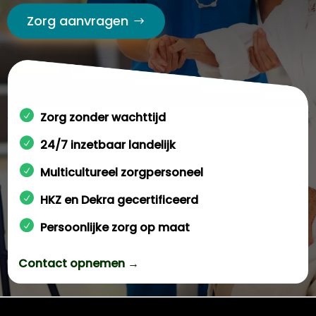
Zorg aanvragen
Zorg zonder wachttijd
24/7 inzetbaar landelijk
Multicultureel zorgpersoneel
HKZ en Dekra gecertificeerd
Persoonlijke zorg op maat
Contact opnemen →