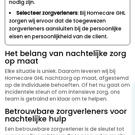
nodig zijn.
Selecteer zorgverleners
: Bij Homecare GHL
zorgen wij ervoor dat de toegewezen
zorgverleners aansluiten bij de persoonlijke
eisen en persoonlijkheid van de client.
Het belang van nachtelijke zorg
op maat
Elke situatie is uniek. Daarom leveren wij bij
Homecare GHL nachtzorg op maat, afgestemd
op de individuele behoeften. Of het nu gaat om
incidentele steun of om intensieve zorg, ons
team is getraind en klaar om te helpen.
Betrouwbare zorgverleners voor
nachtelijke hulp
Een betrouwbare zorgverlener is de sleutel tot