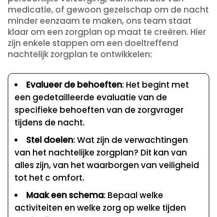
medicatie, of gewoon gezelschap om de nacht
minder eenzaam te maken, ons team staat
klaar om een zorgplan op maat te creëren. Hier
zijn enkele stappen om een doeltreffend
nachtelijk zorgplan te ontwikkelen:
Evalueer de behoeften
: Het begint met
een gedetailleerde evaluatie van de
specifieke behoeften van de zorgvrager
tijdens de nacht.
Stel doelen
: Wat zijn de verwachtingen
van het nachtelijke zorgplan? Dit kan van
alles zijn, van het waarborgen van veiligheid
tot het c omfort.
Maak een schema
: Bepaal welke
activiteiten en welke zorg op welke tijden