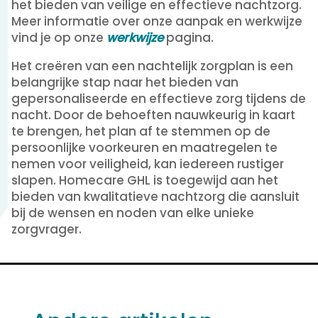
het bieden van veilige en effectieve nachtzorg.
Meer informatie over onze aanpak en werkwijze
vind je op onze
werkwijze
pagina.
Het creëren van een nachtelijk zorgplan is een
belangrijke stap naar het bieden van
gepersonaliseerde en effectieve zorg tijdens de
nacht. Door de behoeften nauwkeurig in kaart
te brengen, het plan af te stemmen op de
persoonlijke voorkeuren en maatregelen te
nemen voor veiligheid, kan iedereen rustiger
slapen. Homecare GHL is toegewijd aan het
bieden van kwalitatieve nachtzorg die aansluit
bij de wensen en noden van elke unieke
zorgvrager.