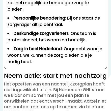
zo snel mogelijk de benodigde zorg te
bieden.
Persoonlijke benadering
: Bij ons staat de
zorgvrager altijd centraal.
Deskundige zorgverleners
: Ons team is
professioneel, bekwaam en hartelijk.
Zorg in heel Nederland
: Ongeacht waar je
woont, we kunnen de zorg bieden die je
nodig hebt.
Neem actie: start met nachtzorg
Het opzetten van een nachtelijk zorgplan hoeft
niet ingewikkeld te zijn. Bij Homecare GHL staan
we klaar om samen met jou een plan te
ontwikkelen dat echt verschil maakt. Aarzel niet
om contact met ons op te nemen via telefoon