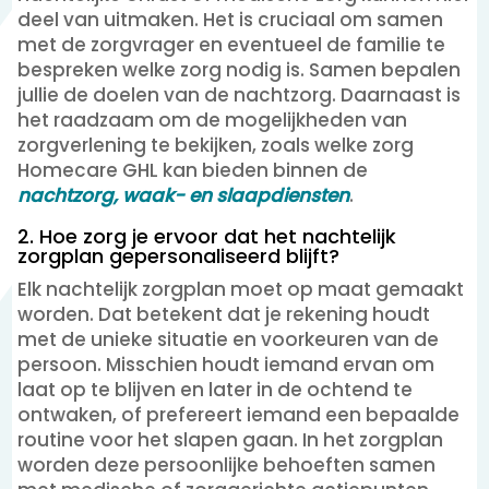
deel van uitmaken. Het is cruciaal om samen
met de zorgvrager en eventueel de familie te
bespreken welke zorg nodig is. Samen bepalen
jullie de doelen van de nachtzorg. Daarnaast is
het raadzaam om de mogelijkheden van
zorgverlening te bekijken, zoals welke zorg
Homecare GHL kan bieden binnen de
nachtzorg, waak- en slaapdiensten
.
2. Hoe zorg je ervoor dat het nachtelijk
zorgplan gepersonaliseerd blijft?
Elk nachtelijk zorgplan moet op maat gemaakt
worden. Dat betekent dat je rekening houdt
met de unieke situatie en voorkeuren van de
persoon. Misschien houdt iemand ervan om
laat op te blijven en later in de ochtend te
ontwaken, of prefereert iemand een bepaalde
routine voor het slapen gaan. In het zorgplan
worden deze persoonlijke behoeften samen