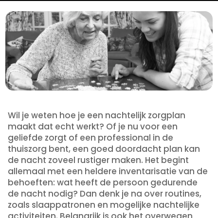
Wil je weten hoe je een nachtelijk zorgplan
maakt dat echt werkt? Of je nu voor een
geliefde zorgt of een professional in de
thuiszorg bent, een goed doordacht plan kan
de nacht zoveel rustiger maken. Het begint
allemaal met een heldere inventarisatie van de
behoeften: wat heeft de persoon gedurende
de nacht nodig? Dan denk je na over routines,
zoals slaappatronen en mogelijke nachtelijke
activiteiten. Belangrijk is ook het overwegen