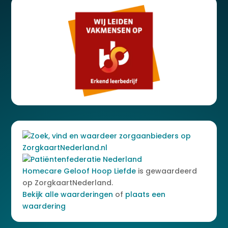
Homecare Geloof Hoop Liefde
is gewaardeerd
op ZorgkaartNederland.
Bekijk alle waarderingen
of
plaats een
waardering