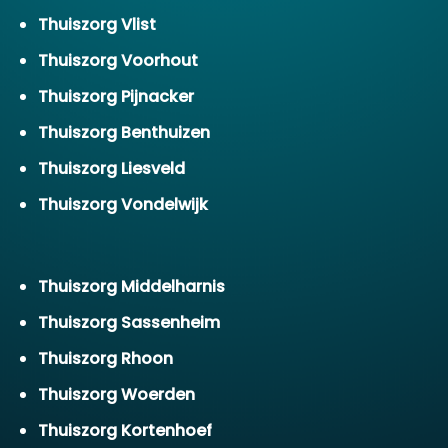
Thuiszorg Vlist
Thuiszorg Voorhout
Thuiszorg Pijnacker
Thuiszorg Benthuizen
Thuiszorg Liesveld
Thuiszorg Vondelwijk
Thuiszorg Middelharnis
Thuiszorg Sassenheim
Thuiszorg Rhoon
Thuiszorg Woerden
Thuiszorg Kortenhoef