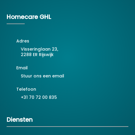
Homecare GHL
Adres
Visseringlaan 23,
2288 ER Rijswijk
Email
Stuur ons een email
Telefoon
+31 70 72 00 835
Diensten