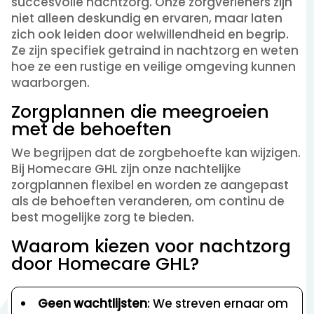
succesvolle nachtzorg. Onze zorgverleners zijn
niet alleen deskundig en ervaren, maar laten
zich ook leiden door welwillendheid en begrip.
Ze zijn specifiek getraind in nachtzorg en weten
hoe ze een rustige en veilige omgeving kunnen
waarborgen.
Zorgplannen die meegroeien
met de behoeften
We begrijpen dat de zorgbehoefte kan wijzigen.
Bij Homecare GHL zijn onze nachtelijke
zorgplannen flexibel en worden ze aangepast
als de behoeften veranderen, om continu de
best mogelijke zorg te bieden.
Waarom kiezen voor nachtzorg
door Homecare GHL?
Geen wachtlijsten
: We streven ernaar om