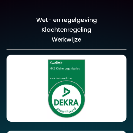
Wet- en regelgeving
Klachtenregeling
Werkwijze