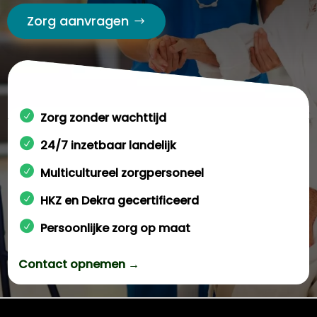
Zorg aanvragen
Zorg zonder wachttijd
24/7 inzetbaar landelijk
Multicultureel zorgpersoneel
HKZ en Dekra gecertificeerd
Persoonlijke zorg op maat
Contact opnemen →