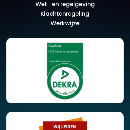
Wet- en regelgeving
Klachtenregeling
Werkwijze