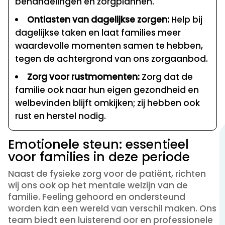
behandelingen en zorgplannen.
Ontlasten van dagelijkse zorgen:
Help bij
dagelijkse taken en laat families meer
waardevolle momenten samen te hebben,
tegen de achtergrond van ons zorgaanbod.
Zorg voor rustmomenten:
Zorg dat de
familie ook naar hun eigen gezondheid en
welbevinden blijft omkijken; zij hebben ook
rust en herstel nodig.
Emotionele steun: essentieel
voor families in deze periode
Naast de fysieke zorg voor de patiënt, richten
wij ons ook op het mentale welzijn van de
familie. Feeling gehoord en ondersteund
worden kan een wereld van verschil maken. Ons
team biedt een luisterend oor en professionele