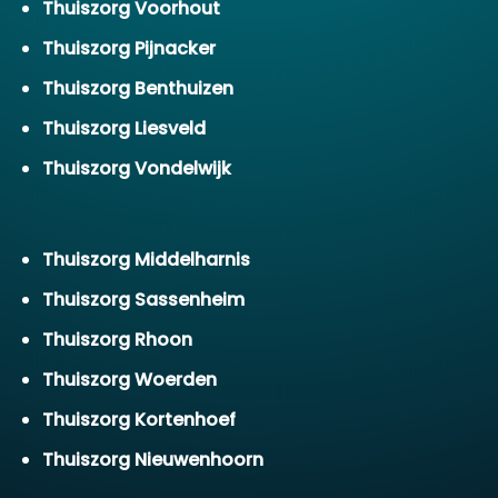
Thuiszorg Voorhout
Thuiszorg Pijnacker
Thuiszorg Benthuizen
Thuiszorg Liesveld
Thuiszorg Vondelwijk
Thuiszorg Middelharnis
Thuiszorg Sassenheim
Thuiszorg Rhoon
Thuiszorg Woerden
Thuiszorg Kortenhoef
Thuiszorg Nieuwenhoorn