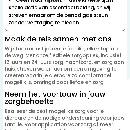
snelle actie van essentieel belang, en wij
streven ernaar om de benodigde steun
zonder vertraging te bieden.
Maak de reis samen met ons
Wij staan naast jou en je familie, elke stap op
de weg. Met onze flexibele zorgopties, inclusief
12-uurs en 24-uurs zorg, nachtzorg, en zorg aan
huis, streven we ernaar om een omgeving te
creëren waarin je dierbare zo comfortabel
mogelijk is, omringd door liefde en zorg.
Neem het voortouw in jouw
zorgbehoefte
Realiseer de best mogelijke zorg voor je
dierbare en de nodige ondersteuning voor jouw
familie. Voor application voor zorg of meer