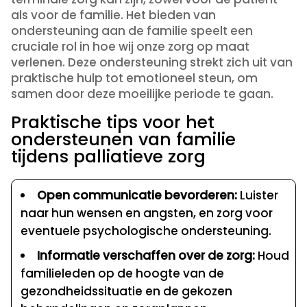
als voor de familie. Het bieden van
ondersteuning aan de familie speelt een
cruciale rol in hoe wij onze zorg op maat
verlenen. Deze ondersteuning strekt zich uit van
praktische hulp tot emotioneel steun, om
samen door deze moeilijke periode te gaan.
Praktische tips voor het
ondersteunen van familie
tijdens palliatieve zorg
Open communicatie bevorderen:
Luister
naar hun wensen en angsten, en zorg voor
eventuele psychologische ondersteuning.
Informatie verschaffen over de zorg:
Houd
familieleden op de hoogte van de
gezondheidssituatie en de gekozen