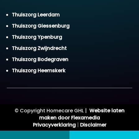
Thuiszorg Leerdam
Thuiszorg Giessenburg
Thuiszorg Ypenburg
Thuiszorg Zwijndrecht
Thuiszorg Bodegraven
Thuiszorg Heemskerk
© Copyright Homecare GHL |
Website laten
maken door Flexamedia
Privacyverklaring
|
Disclaimer