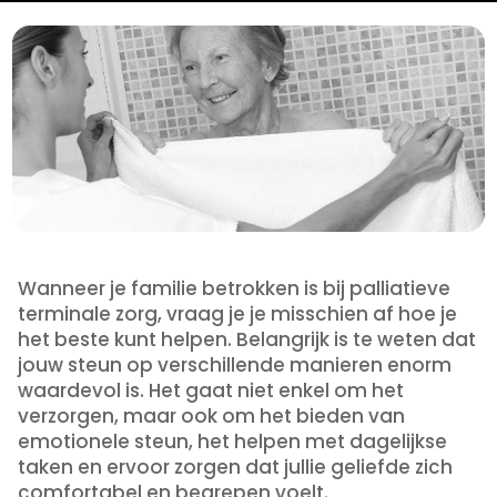
Wanneer je familie betrokken is bij palliatieve
terminale zorg, vraag je je misschien af hoe je
het beste kunt helpen. Belangrijk is te weten dat
jouw steun op verschillende manieren enorm
waardevol is. Het gaat niet enkel om het
verzorgen, maar ook om het bieden van
emotionele steun, het helpen met dagelijkse
taken en ervoor zorgen dat jullie geliefde zich
comfortabel en begrepen voelt.