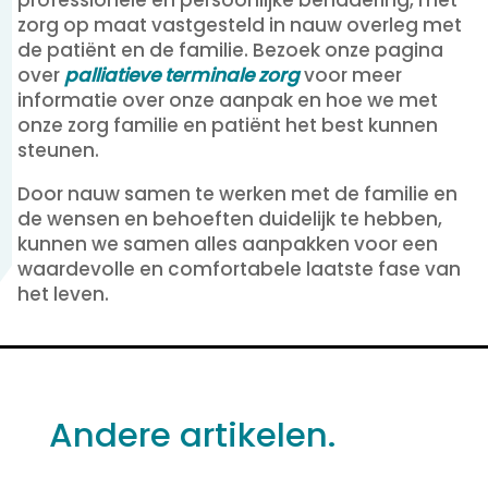
zorg op maat vastgesteld in nauw overleg met
de patiënt en de familie. Bezoek onze pagina
over
palliatieve terminale zorg
voor meer
informatie over onze aanpak en hoe we met
onze zorg familie en patiënt het best kunnen
steunen.
Door nauw samen te werken met de familie en
de wensen en behoeften duidelijk te hebben,
kunnen we samen alles aanpakken voor een
waardevolle en comfortabele laatste fase van
het leven.
Andere artikelen.