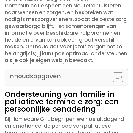
Communicatie speelt een sleutelrol: luisteren
naar wensen en zorgen, en bespreken wat
nodig is met zorgverleners, zodat de beste zorg
gewaarborgd blijft. Het samenbrengen van
informatie over beschikbare hulpbronnen en
het delen ervan kan ook een groot verschil
maken. Onthoud dat voor jezelf zorgen net zo
belangrijk is; jij kunt pas optimaal ondersteunen
als je ook je eigen welzijn bewaakt.
Inhoudsopgaven
Ondersteuning van familie in
palliatieve terminale zorg: een
persoonlijke benadering
Bij Homecare GHL begrijpen we hoe uitdagend
en emotioneel de periode van palliatieve
terminale zorg kan zijn, zowel voor de patiënt