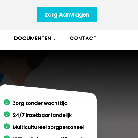
Zorg Aanvragen
DOCUMENTEN
CONTACT
Zorg zonder wachttijd
24/7 inzetbaar landelijk
Multicultureel zorgpersoneel