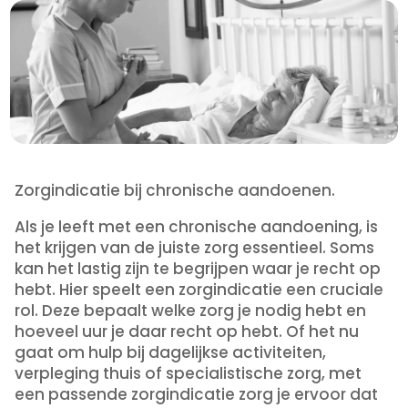
Zorgindicatie bij chronische aandoenen.
Als je leeft met een chronische aandoening, is
het krijgen van de juiste zorg essentieel. Soms
kan het lastig zijn te begrijpen waar je recht op
hebt. Hier speelt een zorgindicatie een cruciale
rol. Deze bepaalt welke zorg je nodig hebt en
hoeveel uur je daar recht op hebt. Of het nu
gaat om hulp bij dagelijkse activiteiten,
verpleging thuis of specialistische zorg, met
een passende zorgindicatie zorg je ervoor dat