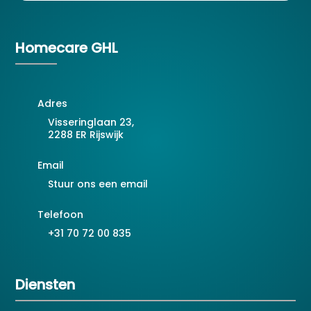
Homecare GHL
Adres
Visseringlaan 23,
2288 ER Rijswijk
Email
Stuur ons een email
Telefoon
+31 70 72 00 835
Diensten