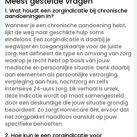
Meest gestelde vragen
1. Wat houdt een zorgindicatie bij chronische
aandoeningen in?
Wanneer je een chronische aandoening hebt,
lijkt de weg naar geschikte hulp soms
eindeloos. Een zorgindicatie is daarbij je
wegwijzer en toegangskaartje voor de juiste
zorg. Het defineert de type en omvang van zorg
waarop je recht hebt op basis van jouw
medische en persoonlijke situatie. Denk daarbij
aan elementen als persoonlijke verzorging,
verpleging aan huis, nachtzorg en zelfs
intensieve 24-uurs zorg. Elk verhaal is uniek,
deze indicatie wordt op maat samengesteld
door een deskundige die jouw situatie grondig
beoordeelt. Zo zorgt Homecare GHL ervoor dat
het zorgpakket naadloos aansluit op jouw
specifieke behoeften.
2. Hoe kun je een zorgindicatie voor