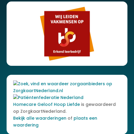
Homecare Geloof Hoop Liefde
is gewaardeerd
op ZorgkaartNederland.
Bekijk alle waarderingen
of
plaats een
waardering