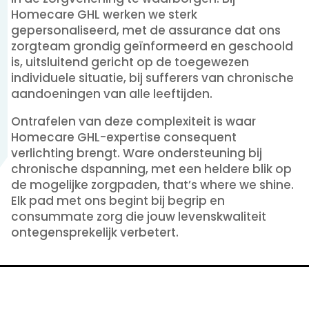
Homecare GHL werken we sterk
gepersonaliseerd, met de assurance dat ons
zorgteam grondig geïnformeerd en geschoold
is, uitsluitend gericht op de toegewezen
individuele situatie, bij sufferers van chronische
aandoeningen van alle leeftijden.
Ontrafelen van deze complexiteit is waar
Homecare GHL-expertise consequent
verlichting brengt. Ware ondersteuning bij
chronische dspanning, met een heldere blik op
de mogelijke zorgpaden, that’s where we shine.
Elk pad met ons begint bij begrip en
consummate zorg die jouw levenskwaliteit
ontegensprekelijk verbetert.