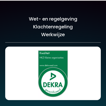
Wet- en regelgeving
Klachtenregeling
Werkwijze