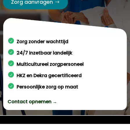
Zorg aanvragen
Zorg zonder wachttijd
24/7 inzetbaar landelijk
Multicultureel zorgpersoneel
HKZ en Dekra gecertificeerd
Persoonlijke zorg op maat
Contact opnemen →