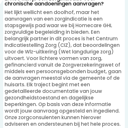
chronische aandoeningen aanvragen?
Het lijkt wellicht een doolhof, maar het
aanvragen van een zorgindicatie is een
stapsgewijs pad waar we bij Homecare GHL
zorgvuldige begeleiding in bieden. Een
belangrijk partner in dit proces is het Centrum
Indicatiestelling Zorg (CIZ), dat beoordelingen
voor de Wlz-uitkering (Wet langdurige zorg)
uitvoert. Voor lichtere vormen van zorg,
gefinancierd vanuit de Zorgverzekeringswet of
middels een persoonsgebonden budget, gaan
de aanvragen meestal via de gemeente of de
huisarts. Elk traject begint met een
gedetailleerde documentatie van jouw
gezondheidstoestand en dagelijkse
beperkingen. Op basis van deze informatie
wordt jouw aanvraag opgesteld en ingediend.
Onze zorgconsulenten kunnen hierover
adviseren en ondersteunen bij het hele proces.