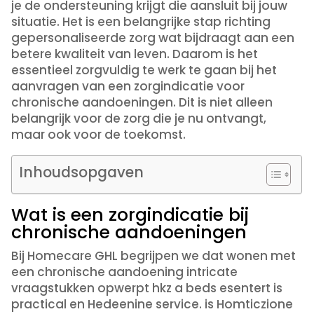
je de ondersteuning krijgt die aansluit bij jouw
situatie. Het is een belangrijke stap richting
gepersonaliseerde zorg wat bijdraagt aan een
betere kwaliteit van leven. Daarom is het
essentieel zorgvuldig te werk te gaan bij het
aanvragen van een zorgindicatie voor
chronische aandoeningen. Dit is niet alleen
belangrijk voor de zorg die je nu ontvangt,
maar ook voor de toekomst.
Inhoudsopgaven
Wat is een zorgindicatie bij
chronische aandoeningen
Bij Homecare GHL begrijpen we dat wonen met
een chronische aandoening intricate
vraagstukken opwerpt hkz a beds esentert is
practical en Hedeenine service. is Homticzione