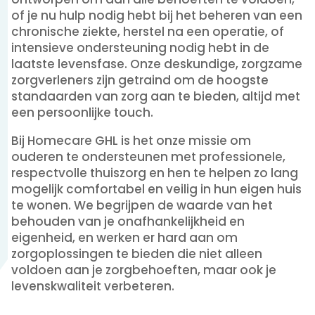
of je nu hulp nodig hebt bij het beheren van een
chronische ziekte, herstel na een operatie, of
intensieve ondersteuning nodig hebt in de
laatste levensfase. Onze deskundige, zorgzame
zorgverleners zijn getraind om de hoogste
standaarden van zorg aan te bieden, altijd met
een persoonlijke touch.
Bij Homecare GHL is het onze missie om
ouderen te ondersteunen met professionele,
respectvolle thuiszorg en hen te helpen zo lang
mogelijk comfortabel en veilig in hun eigen huis
te wonen. We begrijpen de waarde van het
behouden van je onafhankelijkheid en
eigenheid, en werken er hard aan om
zorgoplossingen te bieden die niet alleen
voldoen aan je zorgbehoeften, maar ook je
levenskwaliteit verbeteren.