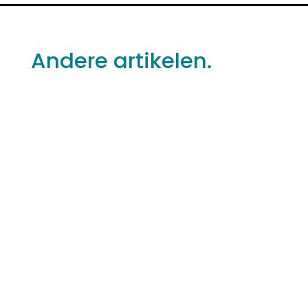
Andere artikelen.