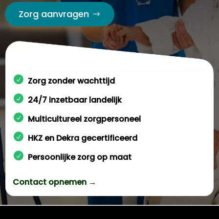
Zorg aanvragen
Zorg zonder wachttijd
24/7 inzetbaar landelijk
Multicultureel zorgpersoneel
HKZ en Dekra gecertificeerd
Persoonlijke zorg op maat
Contact opnemen →