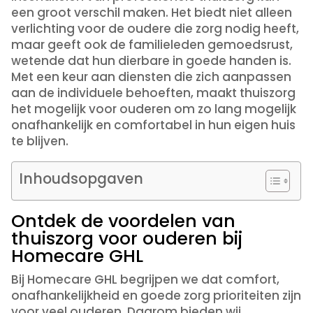
een groot verschil maken. Het biedt niet alleen
verlichting voor de oudere die zorg nodig heeft,
maar geeft ook de familieleden gemoedsrust,
wetende dat hun dierbare in goede handen is.
Met een keur aan diensten die zich aanpassen
aan de individuele behoeften, maakt thuiszorg
het mogelijk voor ouderen om zo lang mogelijk
onafhankelijk en comfortabel in hun eigen huis
te blijven.
Inhoudsopgaven
Ontdek de voordelen van
thuiszorg voor ouderen bij
Homecare GHL
Bij Homecare GHL begrijpen we dat comfort,
onafhankelijkheid en goede zorg prioriteiten zijn
voor veel ouderen. Daarom bieden wij