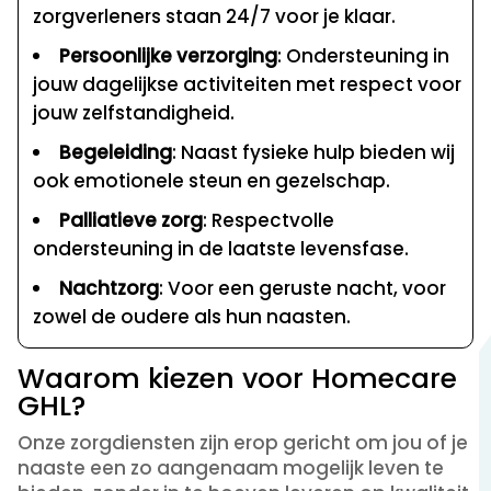
zorgverleners staan 24/7 voor je klaar.
Persoonlijke verzorging
: Ondersteuning in
jouw dagelijkse activiteiten met respect voor
jouw zelfstandigheid.
Begeleiding
: Naast fysieke hulp bieden wij
ook emotionele steun en gezelschap.
Palliatieve zorg
: Respectvolle
ondersteuning in de laatste levensfase.
Nachtzorg
: Voor een geruste nacht, voor
zowel de oudere als hun naasten.
Waarom kiezen voor Homecare
GHL?
Onze zorgdiensten zijn erop gericht om jou of je
naaste een zo aangenaam mogelijk leven te