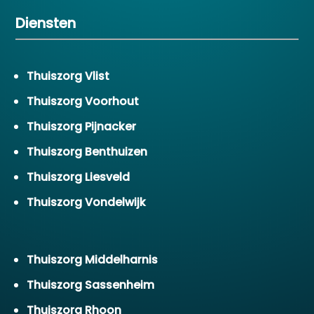
Diensten
Thuiszorg Vlist
Thuiszorg Voorhout
Thuiszorg Pijnacker
Thuiszorg Benthuizen
Thuiszorg Liesveld
Thuiszorg Vondelwijk
Thuiszorg Middelharnis
Thuiszorg Sassenheim
Thuiszorg Rhoon