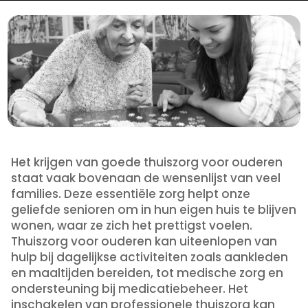
Het krijgen van goede thuiszorg voor ouderen
staat vaak bovenaan de wensenlijst van veel
families. Deze essentiële zorg helpt onze
geliefde senioren om in hun eigen huis te blijven
wonen, waar ze zich het prettigst voelen.
Thuiszorg voor ouderen kan uiteenlopen van
hulp bij dagelijkse activiteiten zoals aankleden
en maaltijden bereiden, tot medische zorg en
ondersteuning bij medicatiebeheer. Het
inschakelen van professionele thuiszorg kan