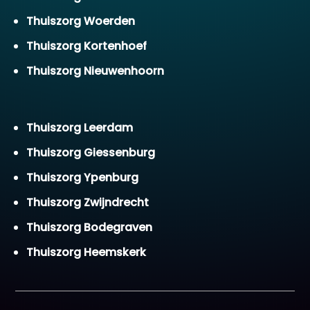
Thuiszorg Woerden
Thuiszorg Kortenhoef
Thuiszorg Nieuwenhoorn
Thuiszorg Leerdam
Thuiszorg Giessenburg
Thuiszorg Ypenburg
Thuiszorg Zwijndrecht
Thuiszorg Bodegraven
Thuiszorg Heemskerk