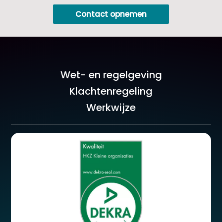
Contact opnemen
Wet- en regelgeving
Klachtenregeling
Werkwijze