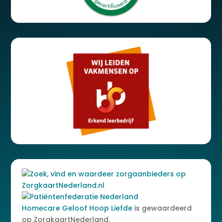
Homecare Geloof Hoop Liefde
is gewaardeerd
op ZorgkaartNederland.