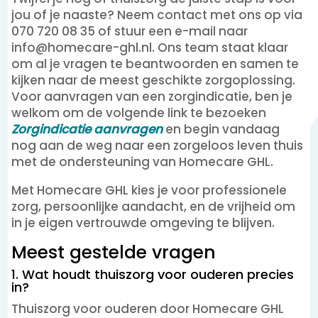
jou of je naaste? Neem contact met ons op via
070 720 08 35 of stuur een e-mail naar
info@homecare-ghl.nl. Ons team staat klaar
om al je vragen te beantwoorden en samen te
kijken naar de meest geschikte zorgoplossing.
Voor aanvragen van een zorgindicatie, ben je
welkom om de volgende link te bezoeken
Zorgindicatie aanvragen
en begin vandaag
nog aan de weg naar een zorgeloos leven thuis
met de ondersteuning van Homecare GHL.
Met Homecare GHL kies je voor professionele
zorg, persoonlijke aandacht, en de vrijheid om
in je eigen vertrouwde omgeving te blijven.
Meest gestelde vragen
1. Wat houdt thuiszorg voor ouderen precies
in?
Thuiszorg voor ouderen door Homecare GHL