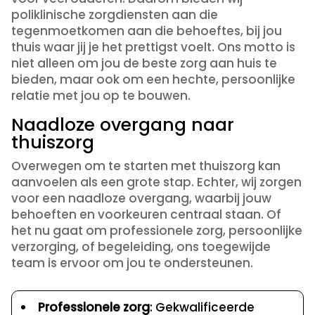
poliklinische zorgdiensten aan die
tegenmoetkomen aan die behoeftes, bij jou
thuis waar jij je het prettigst voelt. Ons motto is
niet alleen om jou de beste zorg aan huis te
bieden, maar ook om een hechte, persoonlijke
relatie met jou op te bouwen.
Naadloze overgang naar
thuiszorg
Overwegen om te starten met thuiszorg kan
aanvoelen als een grote stap. Echter, wij zorgen
voor een naadloze overgang, waarbij jouw
behoeften en voorkeuren centraal staan. Of
het nu gaat om professionele zorg, persoonlijke
verzorging, of begeleiding, ons toegewijde
team is ervoor om jou te ondersteunen.
Professionele zorg
: Gekwalificeerde