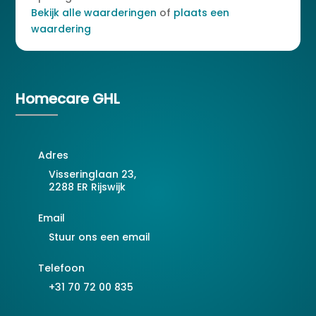
Bekijk alle waarderingen
of
plaats een
waardering
Homecare GHL
Adres
Visseringlaan 23,
2288 ER Rijswijk
Email
Stuur ons een email
Telefoon
+31 70 72 00 835