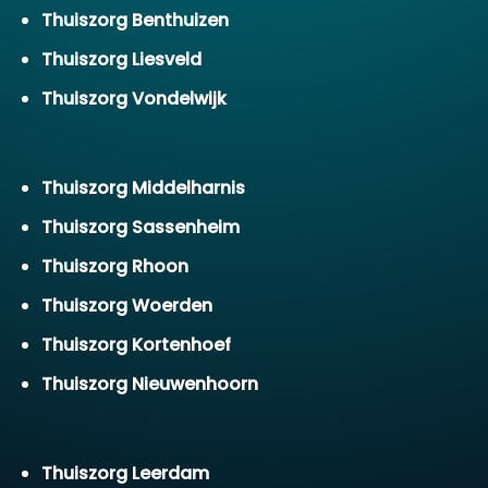
Thuiszorg Benthuizen
Thuiszorg Liesveld
Thuiszorg Vondelwijk
Thuiszorg Middelharnis
Thuiszorg Sassenheim
Thuiszorg Rhoon
Thuiszorg Woerden
Thuiszorg Kortenhoef
Thuiszorg Nieuwenhoorn
Thuiszorg Leerdam