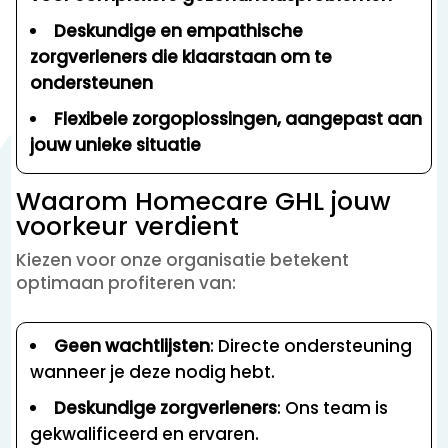
Deskundige en empathische
zorgverleners die klaarstaan om te
ondersteunen
Flexibele zorgoplossingen, aangepast aan
jouw unieke situatie
Waarom Homecare GHL jouw
voorkeur verdient
Kiezen voor onze organisatie betekent
optimaan profiteren van:
Geen wachtlijsten
: Directe ondersteuning
wanneer je deze nodig hebt.
Deskundige zorgverleners
: Ons team is
gekwalificeerd en ervaren.