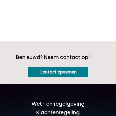
Benieuwd? Neem contact op!
Contact opnemen
Wet- en regelgeving
Klachtenregeling