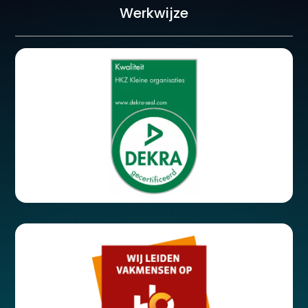
Werkwijze