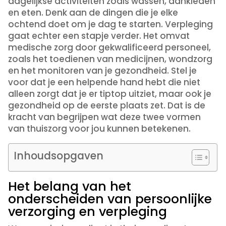
dagelijkse activiteiten zoals wassen, aankleden
en eten. Denk aan de dingen die je elke
ochtend doet om je dag te starten. Verpleging
gaat echter een stapje verder. Het omvat
medische zorg door gekwalificeerd personeel,
zoals het toedienen van medicijnen, wondzorg
en het monitoren van je gezondheid. Stel je
voor dat je een helpende hand hebt die niet
alleen zorgt dat je er tiptop uitziet, maar ook je
gezondheid op de eerste plaats zet. Dat is de
kracht van begrijpen wat deze twee vormen
van thuiszorg voor jou kunnen betekenen.
Inhoudsopgaven
Het belang van het
onderscheiden van persoonlijke
verzorging en verpleging