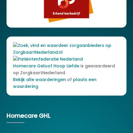
Homecare Geloof Hoop Liefde
is gewaardeerd
op ZorgkaartNederland.
Bekijk alle waarderingen
of
plaats een
waardering
Homecare GHL