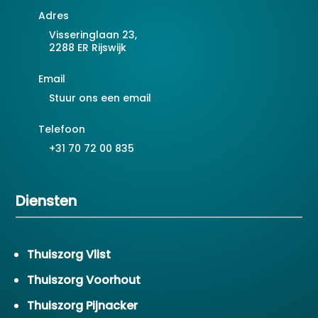
Adres
Visseringlaan 23,
2288 ER Rijswijk
Email
Stuur ons een email
Telefoon
+31 70 72 00 835
Diensten
Thuiszorg Vlist
Thuiszorg Voorhout
Thuiszorg Pijnacker