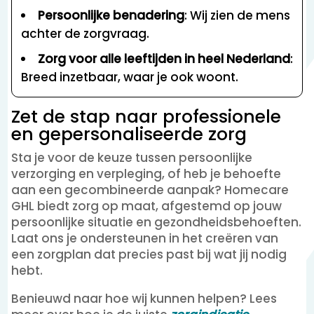
Persoonlijke benadering
: Wij zien de mens
achter de zorgvraag.
Zorg voor alle leeftijden in heel Nederland
:
Breed inzetbaar, waar je ook woont.
Zet de stap naar professionele
en gepersonaliseerde zorg
Sta je voor de keuze tussen persoonlijke
verzorging en verpleging, of heb je behoefte
aan een gecombineerde aanpak? Homecare
GHL biedt zorg op maat, afgestemd op jouw
persoonlijke situatie en gezondheidsbehoeften.
Laat ons je ondersteunen in het creëren van
een zorgplan dat precies past bij wat jij nodig
hebt.
Benieuwd naar hoe wij kunnen helpen? Lees