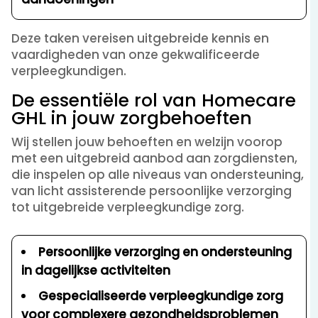
Deze taken vereisen uitgebreide kennis en
vaardigheden van onze gekwalificeerde
verpleegkundigen.
De essentiële rol van Homecare
GHL in jouw zorgbehoeften
Wij stellen jouw behoeften en welzijn voorop
met een uitgebreid aanbod aan zorgdiensten,
die inspelen op alle niveaus van ondersteuning,
van licht assisterende persoonlijke verzorging
tot uitgebreide verpleegkundige zorg.
Persoonlijke verzorging en ondersteuning
in dagelijkse activiteiten
Gespecialiseerde verpleegkundige zorg
voor complexere gezondheidsproblemen