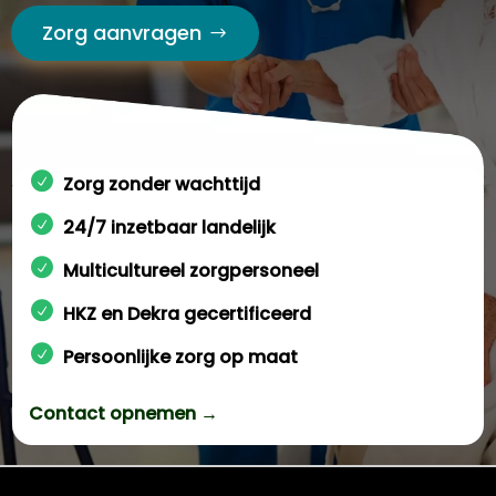
Zorg aanvragen
Zorg zonder wachttijd
24/7 inzetbaar landelijk
Multicultureel zorgpersoneel
HKZ en Dekra gecertificeerd
Persoonlijke zorg op maat
Contact opnemen →