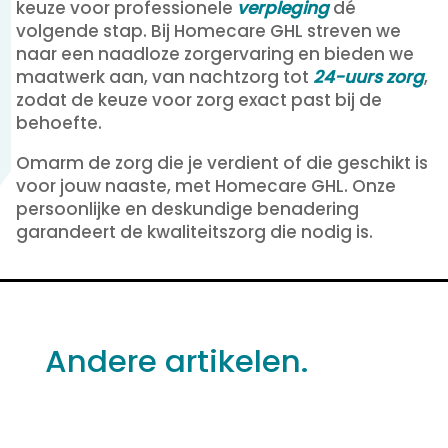
keuze voor professionele
verpleging
dé
volgende stap. Bij Homecare GHL streven we
naar een naadloze zorgervaring en bieden we
maatwerk aan, van nachtzorg tot
24-uurs zorg
,
zodat de keuze voor zorg exact past bij de
behoefte.
Omarm de zorg die je verdient of die geschikt is
voor jouw naaste, met Homecare GHL. Onze
persoonlijke en deskundige benadering
garandeert de kwaliteitszorg die nodig is.
Andere artikelen.