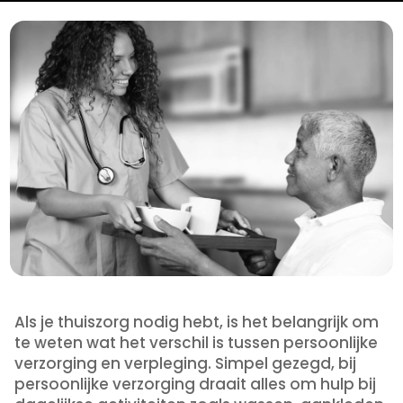
Als je thuiszorg nodig hebt, is het belangrijk om
te weten wat het verschil is tussen persoonlijke
verzorging en verpleging. Simpel gezegd, bij
persoonlijke verzorging draait alles om hulp bij