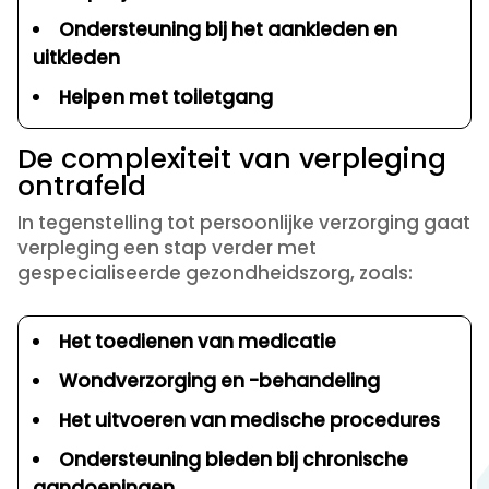
Ondersteuning bij het aankleden en
uitkleden
Helpen met toiletgang
De complexiteit van verpleging
ontrafeld
In tegenstelling tot persoonlijke verzorging gaat
verpleging een stap verder met
gespecialiseerde gezondheidszorg, zoals:
Het toedienen van medicatie
Wondverzorging en -behandeling
Het uitvoeren van medische procedures
Ondersteuning bieden bij chronische
aandoeningen