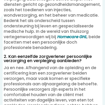
diensten gericht op gezondheidsmanagement,
zoals het toedienen van injecties,
wondverzorging, en het beheer van medicatie.
Bedenk het als onderscheid tussen
ondersteuning bij leven en gespecialiseerde
medische hulp. In de wereld van thuiszorg
vertegenwoordigen wij bij
Homecare GHL
, beide
facetten met een persoonlijke doch
professionele benadering.
2. Kan eenzelfde zorgverlener persoonlijke
verzorging en verpleging aanbieden?
Ja en nee. Afhangend van de opleiding en de
certificering kan een zorgverlener beiden
verzorgen, maar vaak komen er specifieke
professionals aan aljnaargelang de behoefte.
Persoonlijke verzorgers zijn experts in het
comfortabel houden van de cliënt met
activiteiten van dagelijks leven, van eten tot