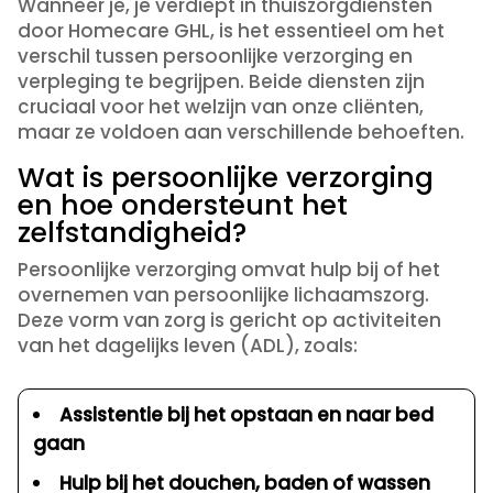
Wanneer je, je verdiept in thuiszorgdiensten
door Homecare GHL, is het essentieel om het
verschil tussen persoonlijke verzorging en
verpleging te begrijpen. Beide diensten zijn
cruciaal voor het welzijn van onze cliënten,
maar ze voldoen aan verschillende behoeften.
Wat is persoonlijke verzorging
en hoe ondersteunt het
zelfstandigheid?
Persoonlijke verzorging omvat hulp bij of het
overnemen van persoonlijke lichaamszorg.
Deze vorm van zorg is gericht op activiteiten
van het dagelijks leven (ADL), zoals:
Assistentie bij het opstaan en naar bed
gaan
Hulp bij het douchen, baden of wassen