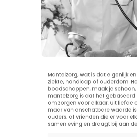
Mantelzorg, wat is dat eigenlijk 
ziekte, handicap of ouderdom. Het
boodschappen, maak je schoon, b
mantelzorg is dat het gebaseerd i
om zorgen voor elkaar, uit liefde 
maar van onschatbare waarde is. 
ouders, of vrienden die er voor elk
samenleving en draagt bij aan de