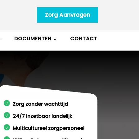
Zorg Aanvragen
DOCUMENTEN
CONTACT
Zorg zonder wachttijd
24/7 inzetbaar landelijk
Multicultureel zorgpersoneel