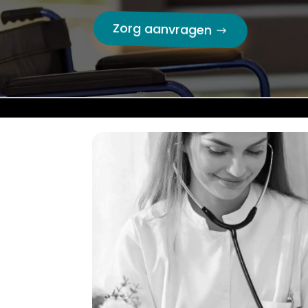
Zorg aanvragen