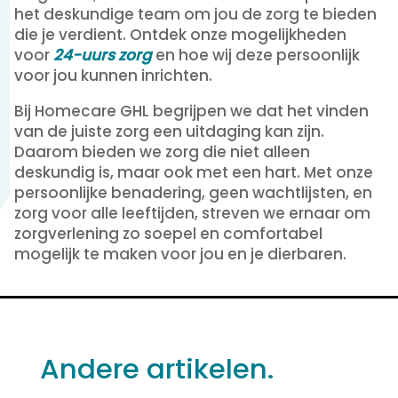
het deskundige team om jou de zorg te bieden
die je verdient. Ontdek onze mogelijkheden
voor
24-uurs zorg
en hoe wij deze persoonlijk
voor jou kunnen inrichten.
Bij Homecare GHL begrijpen we dat het vinden
van de juiste zorg een uitdaging kan zijn.
Daarom bieden we zorg die niet alleen
deskundig is, maar ook met een hart. Met onze
persoonlijke benadering, geen wachtlijsten, en
zorg voor alle leeftijden, streven we ernaar om
zorgverlening zo soepel en comfortabel
mogelijk te maken voor jou en je dierbaren.
Andere artikelen.