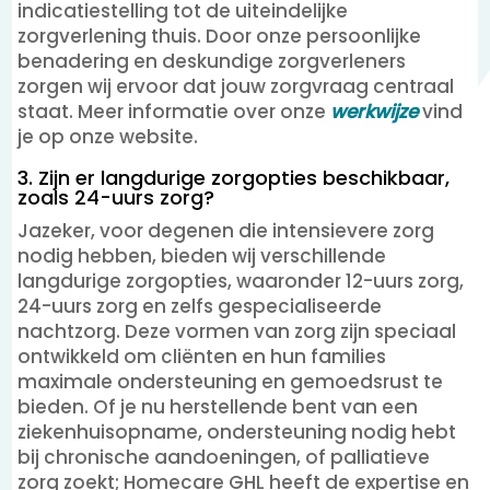
indicatiestelling tot de uiteindelijke
zorgverlening thuis. Door onze persoonlijke
benadering en deskundige zorgverleners
zorgen wij ervoor dat jouw zorgvraag centraal
staat. Meer informatie over onze
werkwijze
vind
je op onze website.
3. Zijn er langdurige zorgopties beschikbaar,
zoals 24-uurs zorg?
Jazeker, voor degenen die intensievere zorg
nodig hebben, bieden wij verschillende
langdurige zorgopties, waaronder 12-uurs zorg,
24-uurs zorg en zelfs gespecialiseerde
nachtzorg. Deze vormen van zorg zijn speciaal
ontwikkeld om cliënten en hun families
maximale ondersteuning en gemoedsrust te
bieden. Of je nu herstellende bent van een
ziekenhuisopname, ondersteuning nodig hebt
bij chronische aandoeningen, of palliatieve
zorg zoekt; Homecare GHL heeft de expertise en