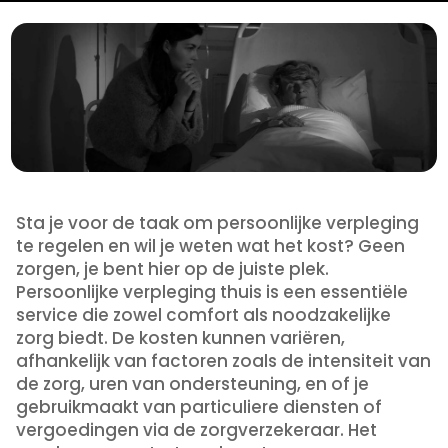
Sta je voor de taak om persoonlijke verpleging
te regelen en wil je weten wat het kost? Geen
zorgen, je bent hier op de juiste plek.
Persoonlijke verpleging thuis is een essentiële
service die zowel comfort als noodzakelijke
zorg biedt. De kosten kunnen variëren,
afhankelijk van factoren zoals de intensiteit van
de zorg, uren van ondersteuning, en of je
gebruikmaakt van particuliere diensten of
vergoedingen via de zorgverzekeraar. Het