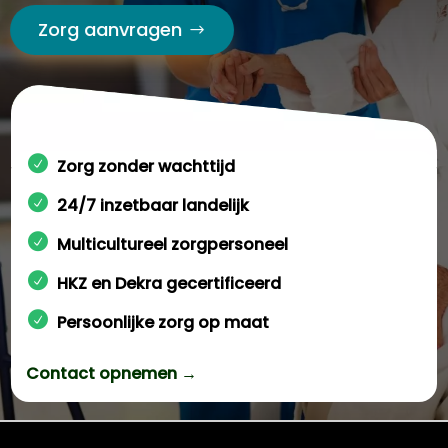
Zorg aanvragen
Zorg zonder wachttijd
24/7 inzetbaar landelijk
Multicultureel zorgpersoneel
HKZ en Dekra gecertificeerd
Persoonlijke zorg op maat
Contact opnemen →