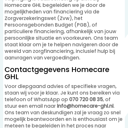
Homecare GHL begeleiden we je door de
mogelijkheden van financiering via de
Zorgverzekeringswet (Zvw), het
Persoonsgebonden Budget (PGB), of
particuliere financiering, afhankelijk van jouw
persoonlijke situatie en voorkeuren. Ons team
staat klaar om je te helpen navigeren door de
wereld van zorgfinanciering, inclusief hulp bij
aanvragen van vergoedingen.
Contactgegevens Homecare
GHL
Voor diepgaand advies of specifieke vragen,
staan wij voor je klaar. Je kunt ons bereiken via
telefoon of WhatsApp op
070 720 08 35
, of
stuur een email naar
info@homecare-ghl.nl
.
Ons team van deskundigen zal je vraag zo snel
mogelijk beantwoorden en is enthousiast om je
meteen te begeleiden in het proces naar