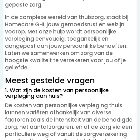
gepaste zorg.
In de complexe wereld van thuiszorg, staat bij
Homecare GHL jouw gemoedsrust en welzijn
voorop. Met onze hulp wordt persoonlijke
verpleging eenvoudig, toegankelijk en
aangepast aan jouw persoonlijke behoeften.
Laten we samenwerken om zorg van de
hoogste kwaliteit te verzekeren voor jou of je
geliefde.
Meest gestelde vragen
1. Wat zijn de kosten van persoonlijke
verpleging aan huis?
De kosten van persoonlijke verpleging thuis
kunnen variëren afhankelijk van diverse
factoren zoals de intensiteit van de benodigde
zorg, het aantal zorguren, en of de zorg via een
particuliere weg of vanuit de zorgverzekering