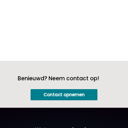
zowel jou...
Benieuwd? Neem contact op!
Contact opnemen