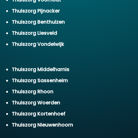
Thuiszorg Pijnacker
Thuiszorg Benthuizen
Thuiszorg Liesveld
Thuiszorg Vondelwijk
Thuiszorg Middelharnis
Thuiszorg Sassenheim
Thuiszorg Rhoon
Thuiszorg Woerden
Thuiszorg Kortenhoef
Thuiszorg Nieuwenhoorn