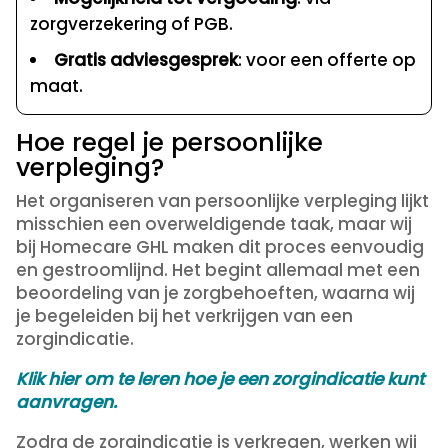
zorgverzekering of PGB.
Gratis adviesgesprek
: voor een offerte op
maat.
Hoe regel je persoonlijke
verpleging?
Het organiseren van persoonlijke verpleging lijkt
misschien een overweldigende taak, maar wij
bij Homecare GHL maken dit proces eenvoudig
en gestroomlijnd. Het begint allemaal met een
beoordeling van je zorgbehoeften, waarna wij
je begeleiden bij het verkrijgen van een
zorgindicatie.
Klik hier om te leren hoe je een zorgindicatie kunt
aanvragen.
Zodra de zorgindicatie is verkregen, werken wij