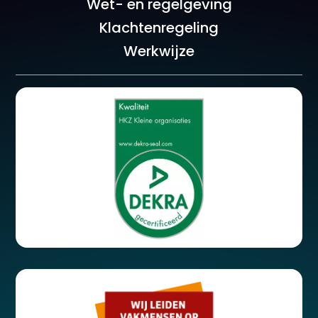
Wet- en regelgeving
Klachtenregeling
Werkwijze