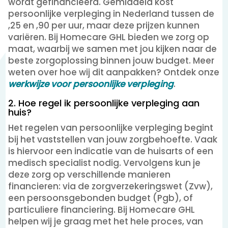
wordt gefinancieerd. Gemiddeld kost
persoonlijke verpleging in Nederland tussen de
,25 en ,90 per uur, maar deze prijzen kunnen
variëren. Bij Homecare GHL bieden we zorg op
maat, waarbij we samen met jou kijken naar de
beste zorgoplossing binnen jouw budget. Meer
weten over hoe wij dit aanpakken? Ontdek onze
werkwijze voor persoonlijke verpleging
.
2. Hoe regel ik persoonlijke verpleging aan
huis?
Het regelen van persoonlijke verpleging begint
bij het vaststellen van jouw zorgbehoefte. Vaak
is hiervoor een indicatie van de huisarts of een
medisch specialist nodig. Vervolgens kun je
deze zorg op verschillende manieren
financieren: via de zorgverzekeringswet (Zvw),
een persoonsgebonden budget (Pgb), of
particuliere financiering. Bij Homecare GHL
helpen wij je graag met het hele proces, van