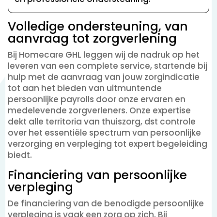
Volledige ondersteuning, van
aanvraag tot zorgverlening
Bij Homecare GHL leggen wij de nadruk op het
leveren van een complete service, startende bij
hulp met de aanvraag van jouw zorgindicatie
tot aan het bieden van uitmuntende
persoonlijke payrolls door onze ervaren en
medelevende zorgverleners. Onze expertise
dekt alle territoria van thuiszorg, dst controle
over het essentiële spectrum van persoonlijke
verzorging en verpleging tot expert begeleiding
biedt.
Financiering van persoonlijke
verpleging
De financiering van de benodigde persoonlijke
verpleging is vaak een zorg op zich. Bij