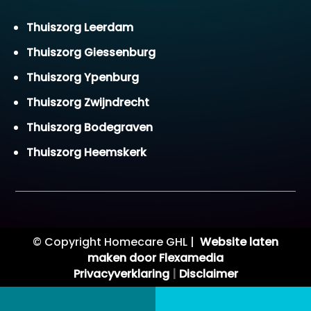
Thuiszorg Leerdam
Thuiszorg Giessenburg
Thuiszorg Ypenburg
Thuiszorg Zwijndrecht
Thuiszorg Bodegraven
Thuiszorg Heemskerk
© Copyright Homecare GHL |
Website laten
maken door Flexamedia
Privacyverklaring
|
Disclaimer