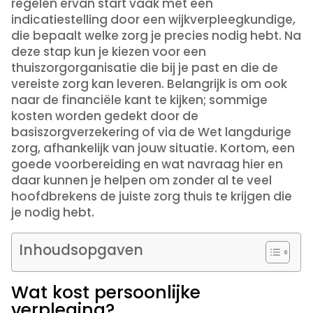
regelen ervan start vaak met een
indicatiestelling door een wijkverpleegkundige,
die bepaalt welke zorg je precies nodig hebt. Na
deze stap kun je kiezen voor een
thuiszorgorganisatie die bij je past en die de
vereiste zorg kan leveren. Belangrijk is om ook
naar de financiële kant te kijken; sommige
kosten worden gedekt door de
basiszorgverzekering of via de Wet langdurige
zorg, afhankelijk van jouw situatie. Kortom, een
goede voorbereiding en wat navraag hier en
daar kunnen je helpen om zonder al te veel
hoofdbrekens de juiste zorg thuis te krijgen die
je nodig hebt.
Inhoudsopgaven
Wat kost persoonlijke
verpleging?