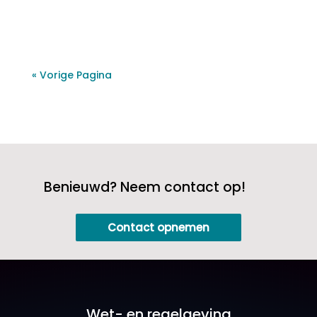
« Vorige Pagina
Benieuwd? Neem contact op!
Contact opnemen
Wet- en regelgeving