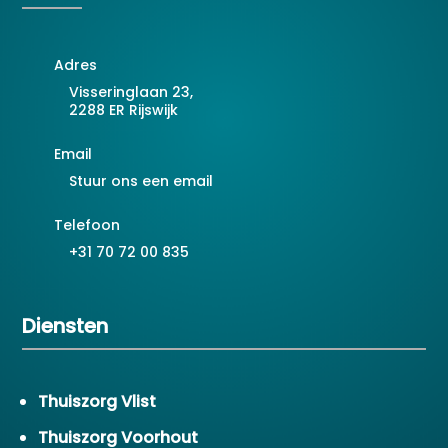
Adres
Visseringlaan 23,
2288 ER Rijswijk
Email
Stuur ons een email
Telefoon
+31 70 72 00 835
Diensten
Thuiszorg Vlist
Thuiszorg Voorhout