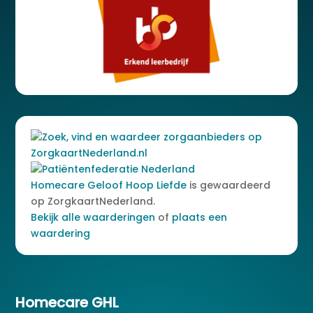
Homecare Geloof Hoop Liefde
is gewaardeerd
op ZorgkaartNederland.
Bekijk alle waarderingen
of
plaats een
waardering
Homecare GHL