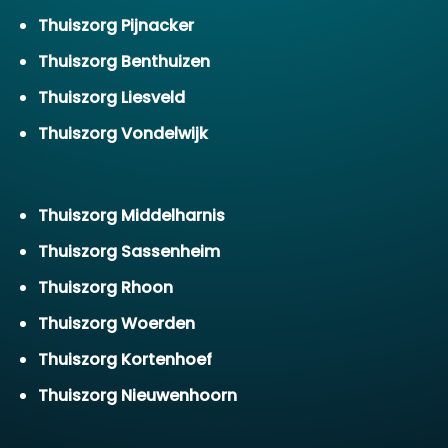
Thuiszorg Pijnacker
Thuiszorg Benthuizen
Thuiszorg Liesveld
Thuiszorg Vondelwijk
Thuiszorg Middelharnis
Thuiszorg Sassenheim
Thuiszorg Rhoon
Thuiszorg Woerden
Thuiszorg Kortenhoef
Thuiszorg Nieuwenhoorn