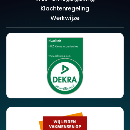
Klachtenregeling
Werkwijze